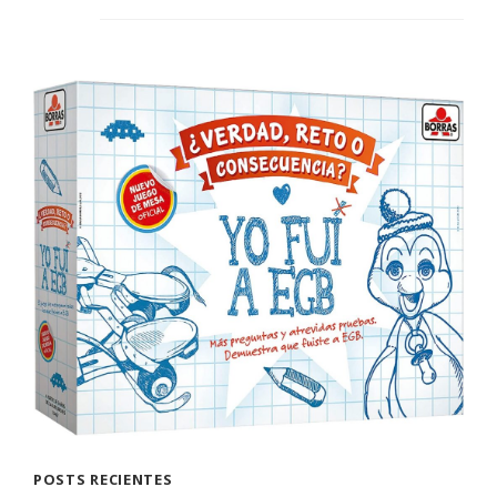
POSTS RECIENTES