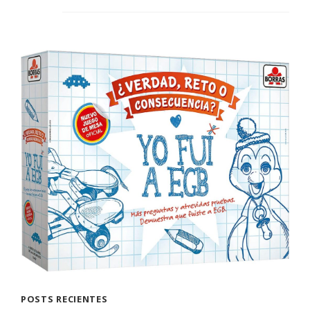
POSTS RECIENTES