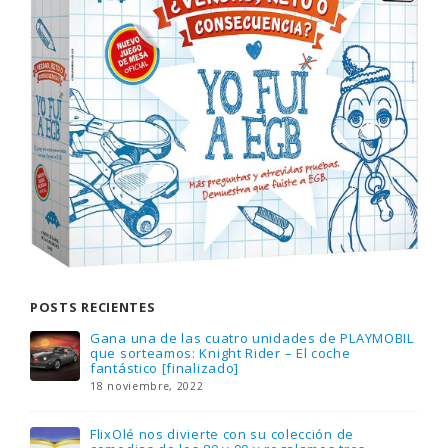
POSTS RECIENTES
Gana una de las cuatro unidades de PLAYMOBIL
que sorteamos: Knight Rider – El coche
fantástico [finalizado]
18 noviembre, 2022
FlixOlé nos divierte con su colección de