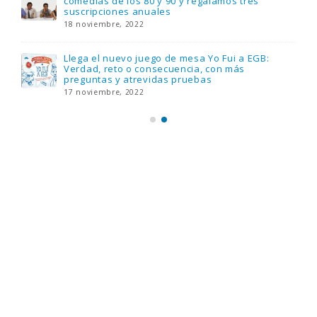
comedias de los 80 y 90 y regalamos tres
suscripciones anuales
18 noviembre, 2022
Llega el nuevo juego de mesa Yo Fui a EGB:
Verdad, reto o consecuencia, con más
preguntas y atrevidas pruebas
17 noviembre, 2022