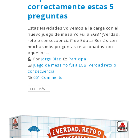
correctamente estas 5
preguntas
Estas Navidades volvemos a la carga con el
nuevo juego de mesa Yo Fui a EGB '¿Verdad,
reto o consecuencia?' de Educa-Borrás con
muchas más preguntas relacionadas con
aquellos...
Por
Jorge Díaz
Participa
Juego de mesa Yo fui a EGB
,
Verdad reto o
consecuencia
661 Comments
LEER MÁS...