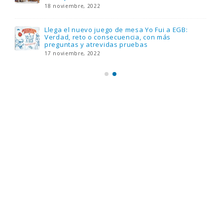
18 noviembre, 2022
Llega el nuevo juego de mesa Yo Fui a EGB:
Verdad, reto o consecuencia, con más
preguntas y atrevidas pruebas
17 noviembre, 2022