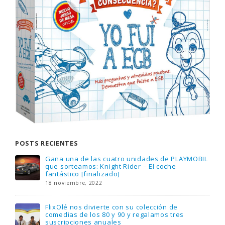
POSTS RECIENTES
Gana una de las cuatro unidades de PLAYMOBIL
que sorteamos: Knight Rider – El coche
fantástico [finalizado]
18 noviembre, 2022
FlixOlé nos divierte con su colección de
comedias de los 80 y 90 y regalamos tres
suscripciones anuales