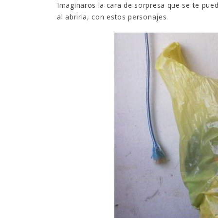
Imaginaros la cara de sorpresa que se te pue
al abrirla, con estos personajes.