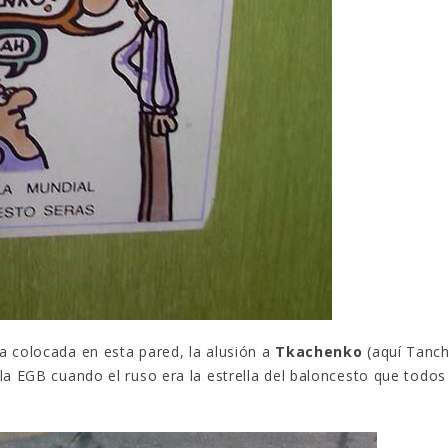
a colocada en esta pared, la alusión a
Tkachenko
(aquí Tanc
la EGB cuando el ruso era la estrella del baloncesto que todos