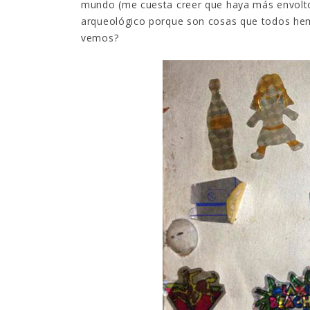
mundo (me cuesta creer que haya más envolt
arqueológico porque son cosas que todos hemo
vemos?