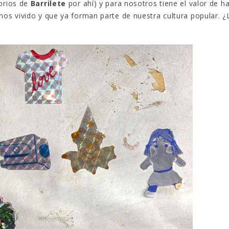
orios de
Barrilete
por ahí) y para nosotros tiene el valor de h
s vivido y que ya forman parte de nuestra cultura popular. ¿