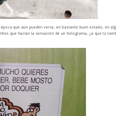
 época que aún pueden verse, en bastante buen estado, en al
rillos que hacían la sensación de un holograma, ¿a que tú tam