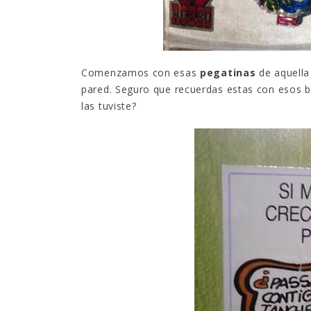
Comenzamos con esas
pegatinas
de aquella
pared. Seguro que recuerdas estas con esos b
las tuviste?