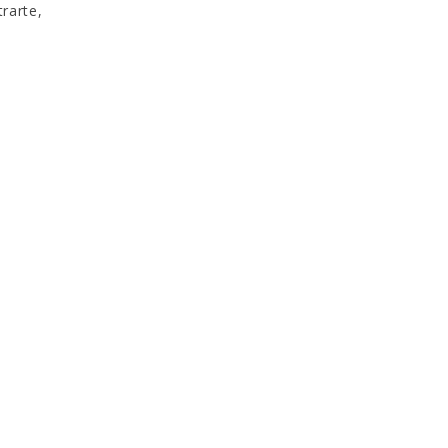
rarte,