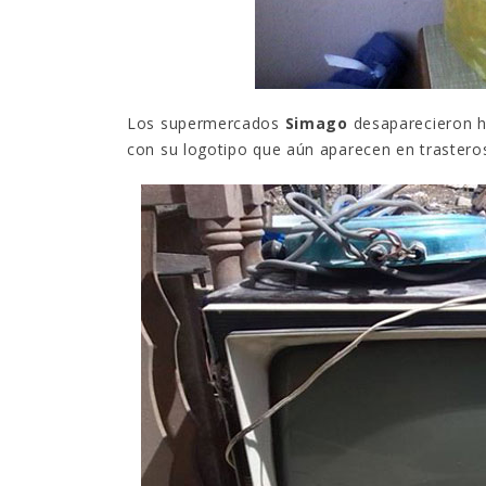
Los supermercados
Simago
desaparecieron h
con su logotipo que aún aparecen en trasteros