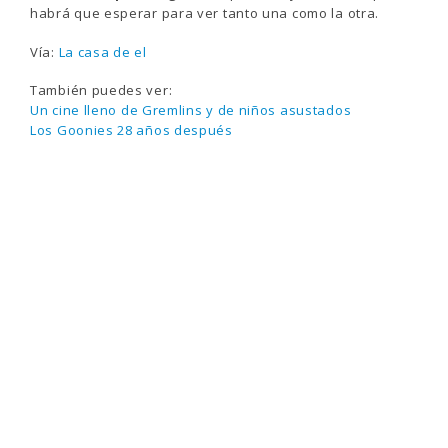
habrá que esperar para ver tanto una como la otra.
Vía:
La casa de el
También puedes ver:
Un cine lleno de Gremlins y de niños asustados
Los Goonies 28 años después