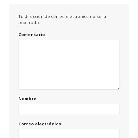
Tu dirección de correo electrónico no será
publicada.
Comentario
Nombre
Correo electrónico