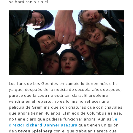
se hará con o sin él.
Los fans de Los Goonies en cambio lo tienen más difícil
ya que, después de la noticia de secuela años después,
parece que la cosa no está tan clara. El problema
vendría en el reparto, no es lo mismo rehacer una
película de Gremlins que son criaturas que con chavales
que ahora tienen 40 años. El miedo de Columbus es ese,
no tiene claro que pudiera funcionar ahora. Aún así,
el
director
Richard Donner
asegura
que tienen un guión
de
Steven Spielberg
con el que trabajar. Parece que