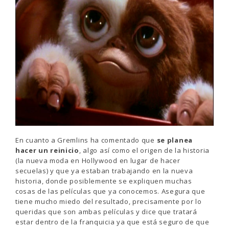
En cuanto a Gremlins ha comentado que
se planea
hacer un reinicio
, algo así como el origen de la historia
(la nueva moda en Hollywood en lugar de hacer
secuelas) y que ya estaban trabajando en la nueva
historia, donde posiblemente se expliquen muchas
cosas de las películas que ya conocemos. Asegura que
tiene mucho miedo del resultado, precisamente por lo
queridas que son ambas películas y dice que tratará
estar dentro de la franquicia ya que está seguro de que