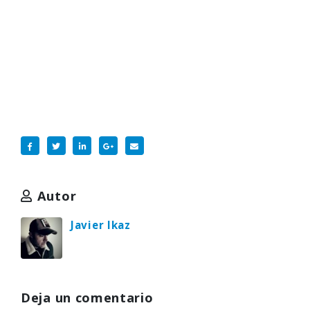
Autor
Javier Ikaz
Deja un comentario