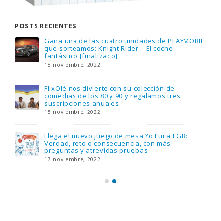
POSTS RECIENTES
Gana una de las cuatro unidades de PLAYMOBIL
que sorteamos: Knight Rider – El coche
fantástico [finalizado]
18 noviembre, 2022
FlixOlé nos divierte con su colección de
comedias de los 80 y 90 y regalamos tres
suscripciones anuales
18 noviembre, 2022
Llega el nuevo juego de mesa Yo Fui a EGB:
Verdad, reto o consecuencia, con más
preguntas y atrevidas pruebas
17 noviembre, 2022