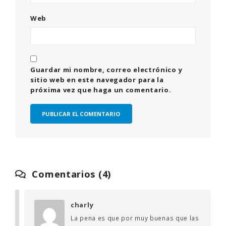
Web
Guardar mi nombre, correo electrónico y
sitio web en este navegador para la
próxima vez que haga un comentario.
Comentarios (4)
charly
La pena es que por muy buenas que las