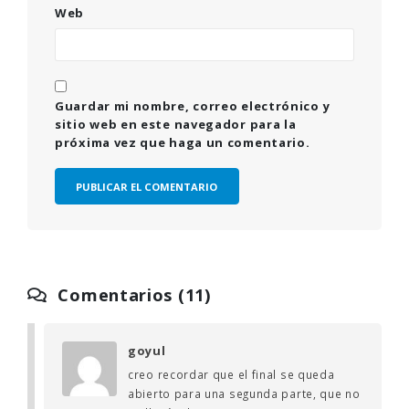
Web
Guardar mi nombre, correo electrónico y
sitio web en este navegador para la
próxima vez que haga un comentario.
Comentarios (11)
goyul
creo recordar que el final se queda
abierto para una segunda parte, que no