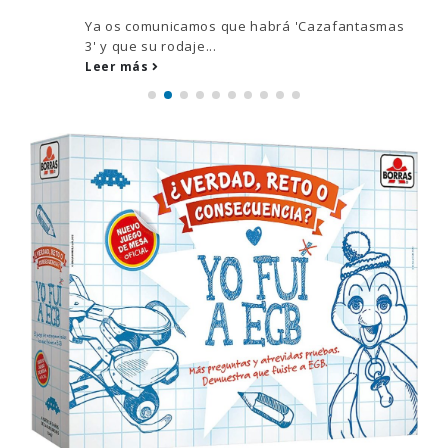
Ya os comunicamos que habrá 'Cazafantasmas
3' y que su rodaje...
Leer más