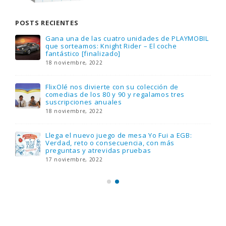
POSTS RECIENTES
Gana una de las cuatro unidades de PLAYMOBIL
que sorteamos: Knight Rider – El coche
fantástico [finalizado]
18 noviembre, 2022
FlixOlé nos divierte con su colección de
comedias de los 80 y 90 y regalamos tres
suscripciones anuales
18 noviembre, 2022
Llega el nuevo juego de mesa Yo Fui a EGB:
Verdad, reto o consecuencia, con más
preguntas y atrevidas pruebas
17 noviembre, 2022