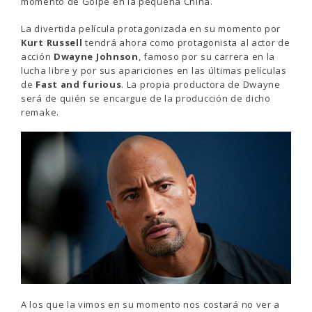
momento de Golpe en la pequeña China.
La divertida película protagonizada en su momento por
Kurt Russell
tendrá ahora como protagonista al actor de
acción
Dwayne Johnson
, famoso por su carrera en la
lucha libre y por sus apariciones en las últimas películas
de
Fast and furious
. La propia productora de Dwayne
será de quién se encargue de la producción de dicho
remake.
A los que la vimos en su momento nos costará no ver a