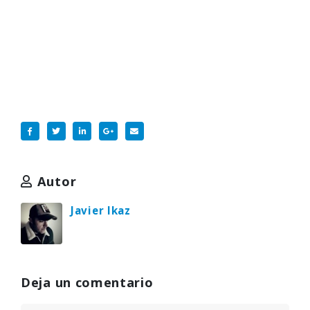
Autor
Javier Ikaz
Deja un comentario