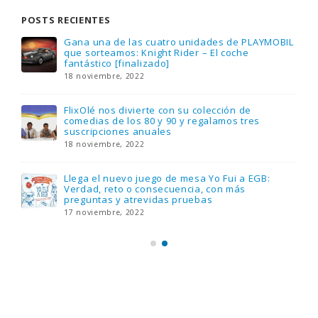
POSTS RECIENTES
Gana una de las cuatro unidades de PLAYMOBIL
que sorteamos: Knight Rider – El coche
fantástico [finalizado]
18 noviembre, 2022
FlixOlé nos divierte con su colección de
comedias de los 80 y 90 y regalamos tres
suscripciones anuales
18 noviembre, 2022
Llega el nuevo juego de mesa Yo Fui a EGB:
Verdad, reto o consecuencia, con más
preguntas y atrevidas pruebas
17 noviembre, 2022