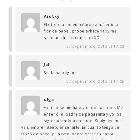
Arotxy
El otro día me enseñaron a hacer una
flor de papel, probé avhacerlaby me
salio un churro con rabo XD
27 septiembre, 2012 at 17:03
Jal
Se llama origami
27 septiembre, 2012 at 17:06
olga
A mi no se me ha olvidado hacerlos. Me
enseñó mi padre de pequeñita y yo los
sigo haciendo a menudo. Si alguien me
ve siempre intento enseñarle. En cuanto tengo un
trozo de papel y un rato. Ahora practico hasta