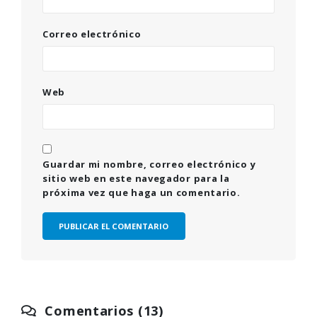
Correo electrónico
Web
Guardar mi nombre, correo electrónico y
sitio web en este navegador para la
próxima vez que haga un comentario.
Comentarios (13)