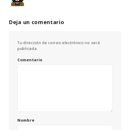
Deja un comentario
Tu dirección de correo electrónico no será
publicada.
Comentario
Nombre