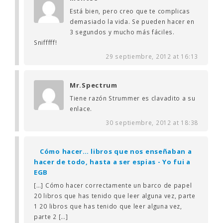
Está bien, pero creo que te complicas
demasiado la vida. Se pueden hacer en
3 segundos y mucho más fáciles.
Snifffff!
29 septiembre, 2012 at 16:13
Mr.Spectrum
Tiene razón Strummer es clavadito a su
enlace.
30 septiembre, 2012 at 18:38
Cómo hacer… libros que nos enseñaban a
hacer de todo, hasta a ser espias - Yo fui a
EGB
[…] Cómo hacer correctamente un barco de papel
20 libros que has tenido que leer alguna vez, parte
1 20 libros que has tenido que leer alguna vez,
parte 2 […]