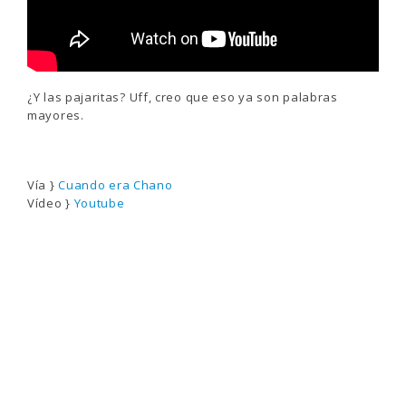
¿Y las pajaritas? Uff, creo que eso ya son palabras
mayores.
Vía }
Cuando era Chano
Vídeo }
Youtube