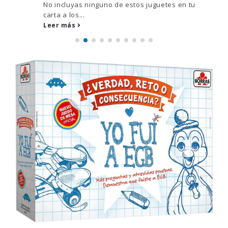
No incluyas ninguno de estos juguetes en tu
carta a los...
Leer más