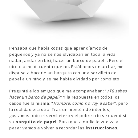
Pensaba que había cosas que aprendíamos de
pequeños y ya no se nos olvidaban en toda la vida:
nadar, andar en bici, hacer un barco de papel… Pero el
otro día me di cuenta que no. Estábamos en un bar, me
dispuse a hacerle un barquito con una servilleta de
papel a un niño y se me había olvidado por completo.
Pregunté a los amigos que me acompañaban: “
¿Tú sabes
hacer un barco de papel?
” Y la respuesta en todos los
casos fue la misma: “
Hombre, como no voy a saber
“, pero
la realidad era otra. Tras un montón de intentos,
gastamos todo el servilletero y el pobre crío se quedó si
su
barquito de papel
. Para que a nadie le vuelva a
pasar vamos a volver a recordar las
instrucciones
.