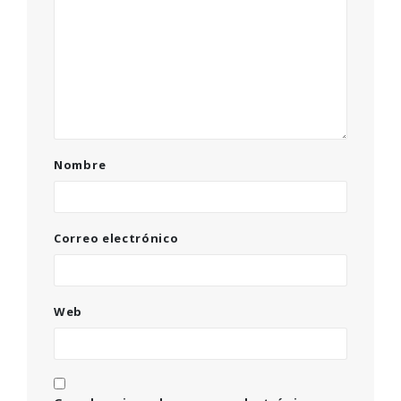
Nombre
Correo electrónico
Web