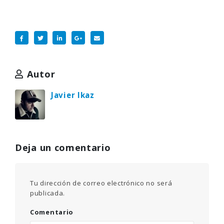
Autor
Javier Ikaz
Deja un comentario
Tu dirección de correo electrónico no será
publicada.
Comentario