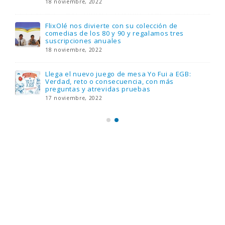
18 noviembre, 2022
FlixOlé nos divierte con su colección de
comedias de los 80 y 90 y regalamos tres
suscripciones anuales
18 noviembre, 2022
Llega el nuevo juego de mesa Yo Fui a EGB:
Verdad, reto o consecuencia, con más
preguntas y atrevidas pruebas
17 noviembre, 2022