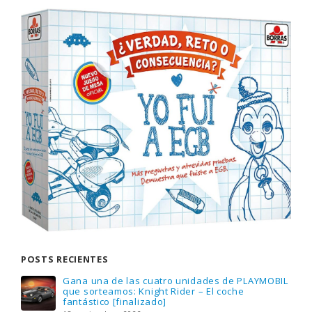
POSTS RECIENTES
Gana una de las cuatro unidades de PLAYMOBIL
que sorteamos: Knight Rider – El coche
fantástico [finalizado]