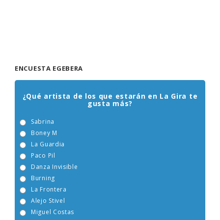
ENCUESTA EGEBERA
¿Qué artista de los que estarán en La Gira te
gusta más?
Sabrina
Boney M
La Guardia
Paco Pil
Danza Invisible
Burning
La Frontera
Alejo Stivel
Miguel Costas