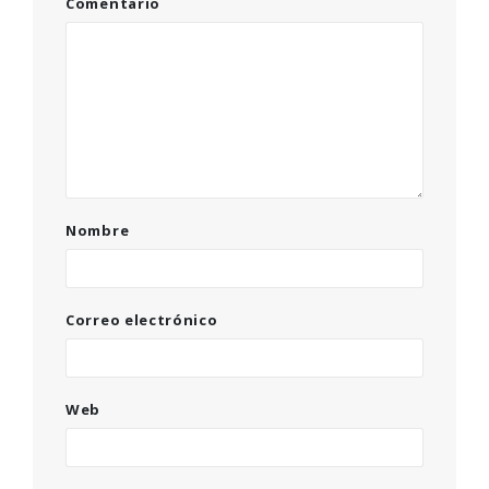
Comentario
Nombre
Correo electrónico
Web