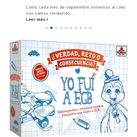
Como cada mes de septiembre volvemos al cole,
nos vamos olvidando...
Leer más