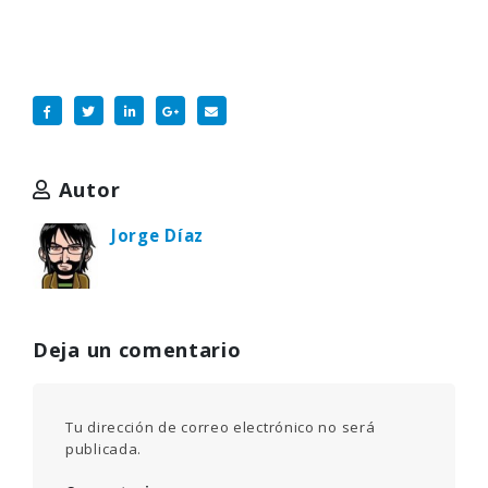
Autor
Jorge Díaz
Deja un comentario
Tu dirección de correo electrónico no será
publicada.