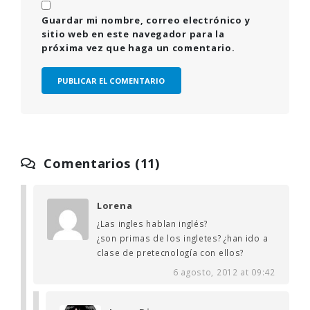
Guardar mi nombre, correo electrónico y
sitio web en este navegador para la
próxima vez que haga un comentario.
Comentarios (11)
Lorena
¿Las ingles hablan inglés?
¿son primas de los ingletes? ¿han ido a
clase de pretecnología con ellos?
6 agosto, 2012 at 09:42