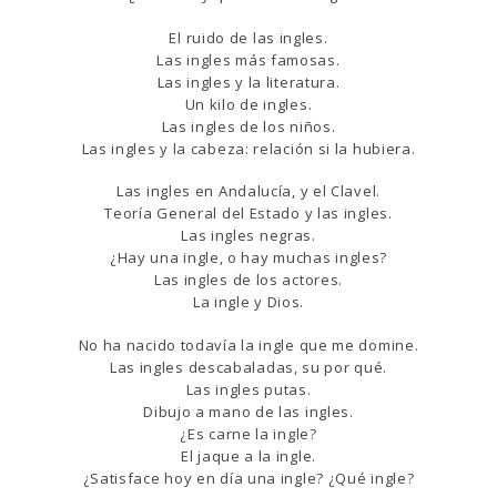
El ruido de las ingles.
Las ingles más famosas.
Las ingles y la literatura.
Un kilo de ingles.
Las ingles de los niños.
Las ingles y la cabeza: relación si la hubiera.
Las ingles en Andalucía, y el Clavel.
Teoría General del Estado y las ingles.
Las ingles negras.
¿Hay una ingle, o hay muchas ingles?
Las ingles de los actores.
La ingle y Dios.
No ha nacido todavía la ingle que me domine.
Las ingles descabaladas, su por qué.
Las ingles putas.
Dibujo a mano de las ingles.
¿Es carne la ingle?
El jaque a la ingle.
¿Satisface hoy en día una ingle? ¿Qué ingle?