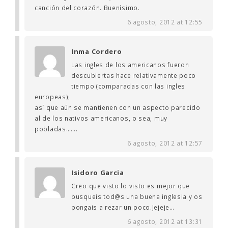
canción del corazón. Buenísimo.
6 agosto, 2012 at 12:55
Inma Cordero
Las ingles de los americanos fueron
descubiertas hace relativamente poco
tiempo (comparadas con las ingles
europeas);
así que aún se mantienen con un aspecto parecido
al de los nativos americanos, o sea, muy
pobladas…….
6 agosto, 2012 at 12:57
Isidoro Garcia
Creo que visto lo visto es mejor que
busqueis tod@s una buena inglesia y os
pongais a rezar un poco.Jejeje…
6 agosto, 2012 at 13:31