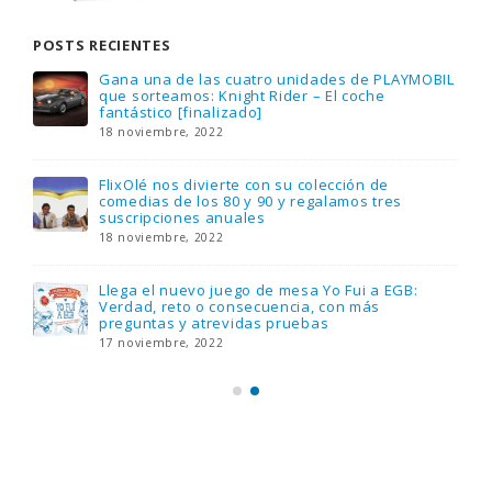
POSTS RECIENTES
Gana una de las cuatro unidades de PLAYMOBIL
que sorteamos: Knight Rider – El coche
fantástico [finalizado]
18 noviembre, 2022
FlixOlé nos divierte con su colección de
comedias de los 80 y 90 y regalamos tres
suscripciones anuales
18 noviembre, 2022
Llega el nuevo juego de mesa Yo Fui a EGB:
Verdad, reto o consecuencia, con más
preguntas y atrevidas pruebas
17 noviembre, 2022