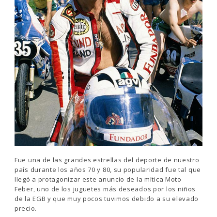
Fue una de las grandes estrellas del deporte de nuestro
país durante los años 70 y 80, su popularidad fue tal que
llegó a protagonizar este anuncio de la mítica Moto
Feber, uno de los juguetes más deseados por los niños
de la EGB y que muy pocos tuvimos debido a su elevado
precio.