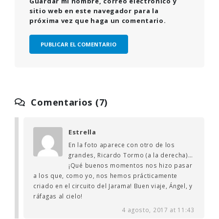
Guardar mi nombre, correo electrónico y
sitio web en este navegador para la
próxima vez que haga un comentario.
Comentarios (7)
Estrella
En la foto aparece con otro de los
grandes, Ricardo Tormo (a la derecha)…
¡Qué buenos momentos nos hizo pasar
a los que, como yo, nos hemos prácticamente
criado en el circuito del Jarama! Buen viaje, Ángel, y
ráfagas al cielo!
4 agosto, 2017 at 11:43