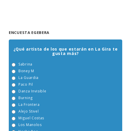
ENCUESTA EGEBERA
¿Qué artista de los que estarán en La Gira te
gusta más?
Sabrina
Boney M
La Guardia
Paco Pil
Danza Invisible
Burning
La Frontera
Alejo Stivel
Miguel Costas
Los Manolos