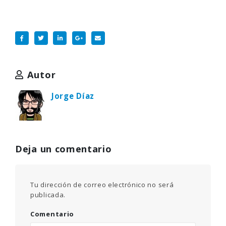
Autor
Jorge Díaz
Deja un comentario
Tu dirección de correo electrónico no será
publicada.
Comentario