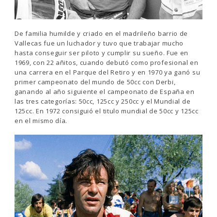
De familia humilde y criado en el madrileño barrio de
Vallecas fue un luchador y tuvo que trabajar mucho
hasta conseguir ser piloto y cumplir su sueño. Fue en
1969, con 22 añitos, cuando debutó como profesional en
una carrera en el Parque del Retiro y en 1970 ya ganó su
primer campeonato del mundo de 50cc con Derbi,
ganando al año siguiente el campeonato de España en
las tres categorías: 50cc, 125cc y 250cc y el Mundial de
125cc. En 1972 consiguió el titulo mundial de 50cc y 125cc
en el mismo día.