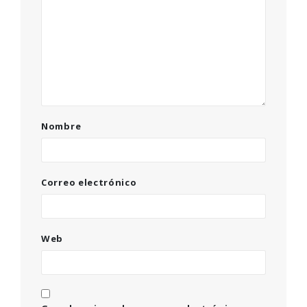
Nombre
Correo electrónico
Web