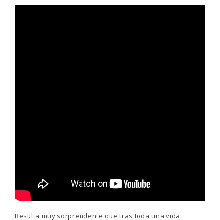
Resulta muy sorprendente que tras toda una vida