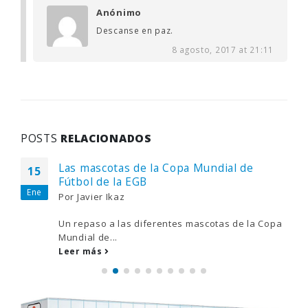
Anónimo
Descanse en paz.
8 agosto, 2017 at 21:11
POSTS
RELACIONADOS
Las mascotas de la Copa Mundial de
15
Fútbol de la EGB
Ene
Por
Javier Ikaz
Un repaso a las diferentes mascotas de la Copa
Mundial de...
Leer más