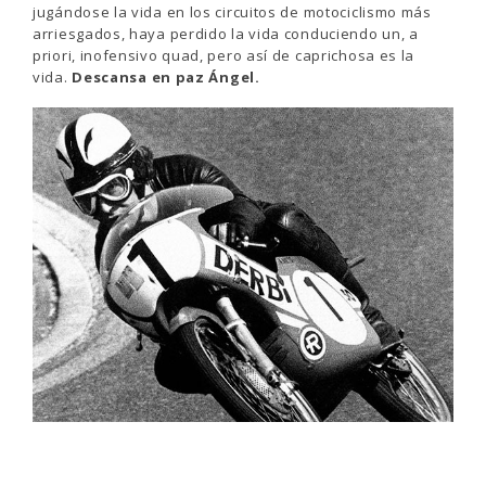
jugándose la vida en los circuitos de motociclismo más
arriesgados, haya perdido la vida conduciendo un, a
priori, inofensivo quad, pero así de caprichosa es la
vida.
Descansa en paz Ángel.