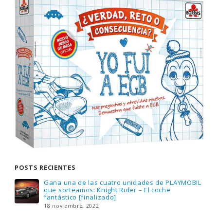
POSTS RECIENTES
Gana una de las cuatro unidades de PLAYMOBIL
que sorteamos: Knight Rider – El coche
fantástico [finalizado]
18 noviembre, 2022