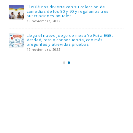
FlixOlé nos divierte con su colección de
comedias de los 80 y 90 y regalamos tres
suscripciones anuales
18 noviembre, 2022
Llega el nuevo juego de mesa Yo Fui a EGB:
Verdad, reto o consecuencia, con más
preguntas y atrevidas pruebas
17 noviembre, 2022