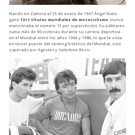
Nacido en Zamora el 25 de enero de 1947 Ángel Nieto
ganó
12+1 títulos mundiales de motociclismo
(nunca
mencionaba el número 13 por superstición). Su pálmares
suma más de 90 victorias durante su carrera deportiva
en el Mundial entre los años 1964 y 1986, lo que le sitúa
en tercer puesto del ranking histórico del Mundial, solo
superado por Agostini y Valentino Rossi