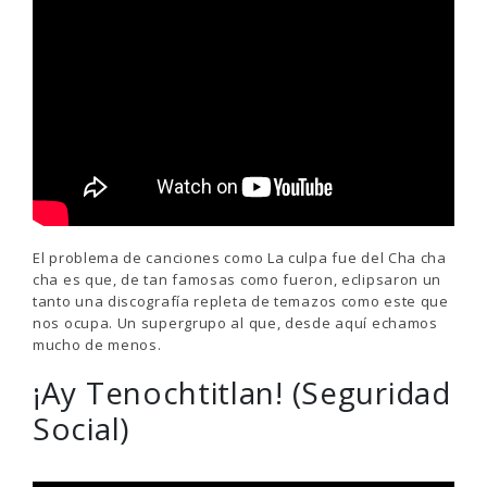
El problema de canciones como La culpa fue del Cha cha
cha es que, de tan famosas como fueron, eclipsaron un
tanto una discografía repleta de temazos como este que
nos ocupa. Un supergrupo al que, desde aquí echamos
mucho de menos.
¡Ay Tenochtitlan! (Seguridad
Social)