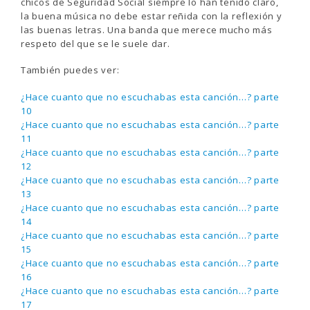
chicos de Seguridad Social siempre lo han tenido claro,
la buena música no debe estar reñida con la reflexión y
las buenas letras. Una banda que merece mucho más
respeto del que se le suele dar.
También puedes ver:
¿Hace cuanto que no escuchabas esta canción…? parte
10
¿Hace cuanto que no escuchabas esta canción…? parte
11
¿Hace cuanto que no escuchabas esta canción…? parte
12
¿Hace cuanto que no escuchabas esta canción…? parte
13
¿Hace cuanto que no escuchabas esta canción…? parte
14
¿Hace cuanto que no escuchabas esta canción…? parte
15
¿Hace cuanto que no escuchabas esta canción…? parte
16
¿Hace cuanto que no escuchabas esta canción…? parte
17