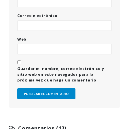
Correo electrónico
Web
Guardar mi nombre, correo electrónico y
sitio web en este navegador para la
próxima vez que haga un comentario.
Comentarios (12)