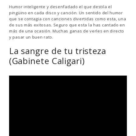
Humor inteligente y desenfadado el que destila el
pingüino en cada disco y canción. Un sentido del humor
que se contagia con canciones divertidas como esta, una
de sus más exitosas. Seguro que esta la has cantado en
más de una ocasión. Muchas ganas de verles en directo
y pasar un buen rato.
La sangre de tu tristeza
(Gabinete Caligari)