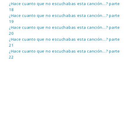
¿Hace cuanto que no escuchabas esta canción…? parte
18
¿Hace cuanto que no escuchabas esta canción…? parte
19
¿Hace cuanto que no escuchabas esta canción…? parte
20
¿Hace cuanto que no escuchabas esta canción…? parte
21
¿Hace cuanto que no escuchabas esta canción…? parte
22