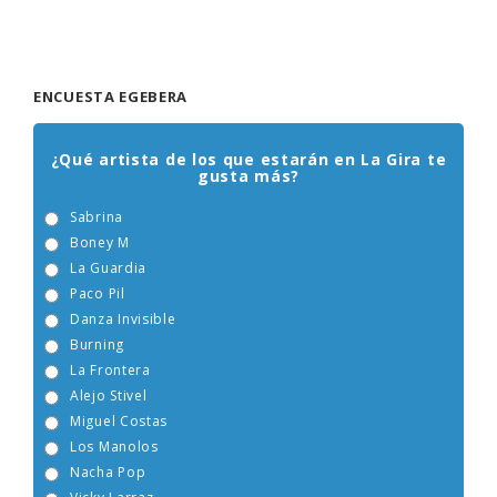
ENCUESTA EGEBERA
¿Qué artista de los que estarán en La Gira te
gusta más?
Sabrina
Boney M
La Guardia
Paco Pil
Danza Invisible
Burning
La Frontera
Alejo Stivel
Miguel Costas
Los Manolos
Nacha Pop