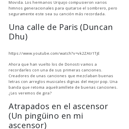
Movida. Los hermanos Urquijo compusieron varios
himnos generacionales para quitarse el sombrero, pero
seguramente este sea su canción más recordada.
Una calle de Paris (Duncan
Dhu)
https://www.youtube.com/watch?v=vk2ZAtr1TjE
Ahora que han vuelto los de Donosti vamos a
recordarles con una de sus primeras canciones.
Creadores de unas canciones que mezclaban buenas
letras con arreglos musicales dignas del mejor pop. Una
banda que retoma aquelramillete de buenas canciones.
¿Les veremos de gira?
Atrapados en el ascensor
(Un pingüino en mi
ascensor)