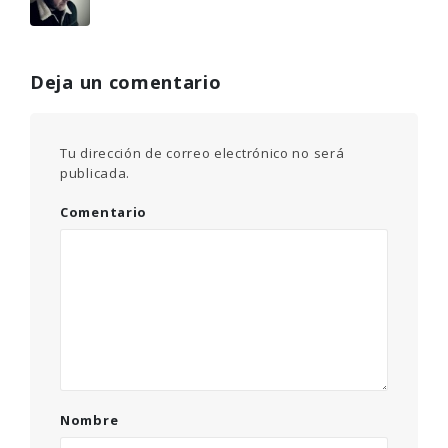
Deja un comentario
Tu dirección de correo electrónico no será
publicada.
Comentario
Nombre