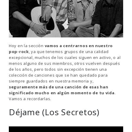
Hoy en la sección
vamos a centrarnos en nuestro
pop-rock
, ya que tenemos grupos de una calidad
excepcional, muchos de los cuales siguen en activo, o al
menos alguno de sus miembros, otros vuelven después
de los años, pero todos sin excepción tienen una
colección de canciones que se han quedado para
siempre guardados en nuestra memoria y,
seguramente más de una canción de esas han
significado mucho en algún momento de tu vida
.
Vamos a recordarlas.
Déjame (Los Secretos)