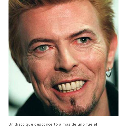
Un disco que desconcertó a más de uno fue el