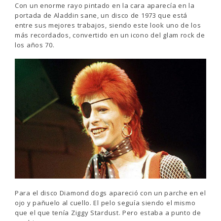
Con un enorme rayo pintado en la cara aparecía en la
portada de Aladdin sane, un disco de 1973 que está
entre sus mejores trabajos, siendo este look uno de los
más recordados, convertido en un icono del glam rock de
los años 70.
Para el disco Diamond dogs apareció con un parche en el
ojo y pañuelo al cuello. El pelo seguía siendo el mismo
que el que tenía Ziggy Stardust. Pero estaba a punto de