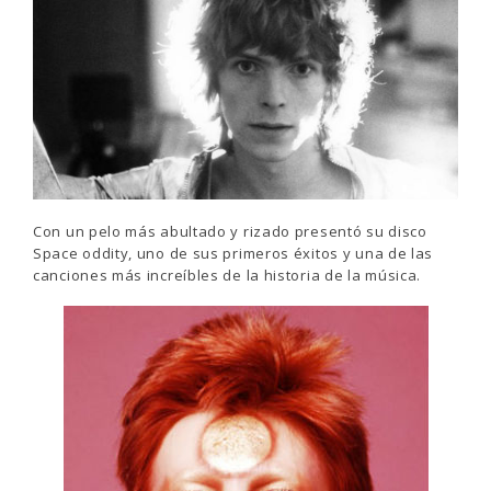
Con un pelo más abultado y rizado presentó su disco
Space oddity, uno de sus primeros éxitos y una de las
canciones más increíbles de la historia de la música.