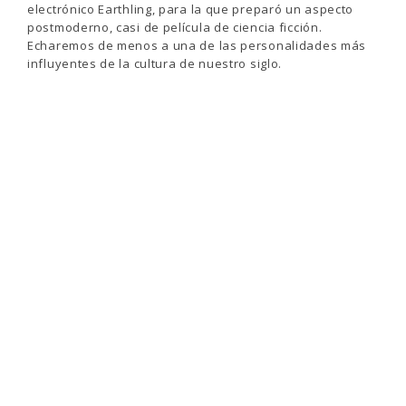
electrónico Earthling, para la que preparó un aspecto
postmoderno, casi de película de ciencia ficción.
Echaremos de menos a una de las personalidades más
influyentes de la cultura de nuestro siglo.