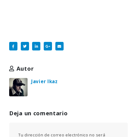
Autor
Javier Ikaz
Deja un comentario
Tu dirección de correo electrónico no será