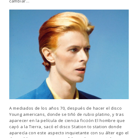
cambiar…
A mediados de los años 70, después de hacer el disco
Young americans, donde se tiñó de rubio platino, y tras
aparecer en la película de ciencia ficción El hombre que
cayó a la Tierra, sacó el disco Station to station donde
aparecía con este aspecto inquietante con su álter ego el