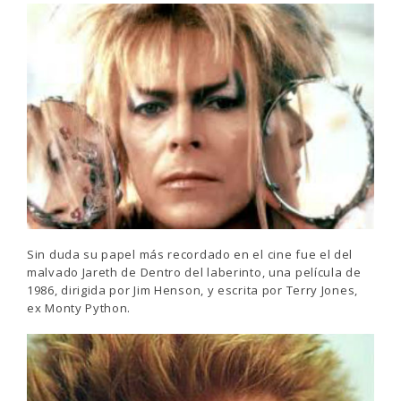
Sin duda su papel más recordado en el cine fue el del
malvado Jareth de Dentro del laberinto, una película de
1986, dirigida por Jim Henson, y escrita por Terry Jones,
ex Monty Python.