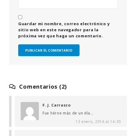
Guardar mi nombre, correo electrónico y
sitio web en este navegador para la
próxima vez que haga un comentario.
Comentarios (2)
F. J. Carrasco
Fue héroe más de un día…
13 enero, 2016 at 14:30