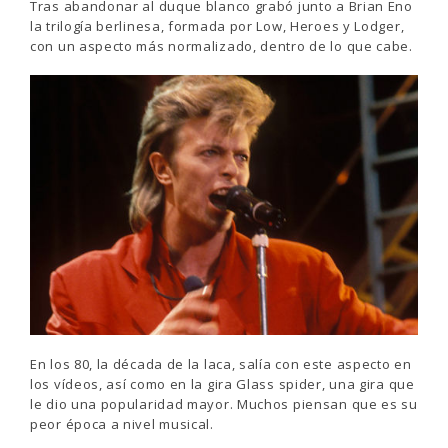
Tras abandonar al duque blanco grabó junto a Brian Eno
la trilogía berlinesa, formada por Low, Heroes y Lodger,
con un aspecto más normalizado, dentro de lo que cabe.
En los 80, la década de la laca, salía con este aspecto en
los vídeos, así como en la gira Glass spider, una gira que
le dio una popularidad mayor. Muchos piensan que es su
peor época a nivel musical.