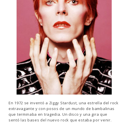
En 1972 se inventó a Ziggy Stardust, una estrella del rock
extravagante y con posos de un mundo de bambalinas
que terminaba en tragedia. Un disco y una gira que
sentó las bases del nuevo rock que estaba por venir.