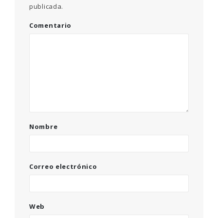
publicada.
Comentario
Nombre
Correo electrónico
Web