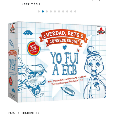
Leer más
POSTS RECIENTES