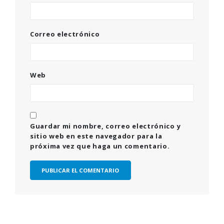
Correo electrónico
Web
Guardar mi nombre, correo electrónico y
sitio web en este navegador para la
próxima vez que haga un comentario.