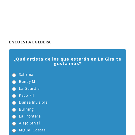
ENCUESTA EGEBERA
¿Qué artista de los que estarán en La Gira te
gusta más?
Sabrina
Boney M
La Guardia
Paco Pil
Danza Invisible
Burning
La Frontera
Alejo Stivel
Miguel Costas