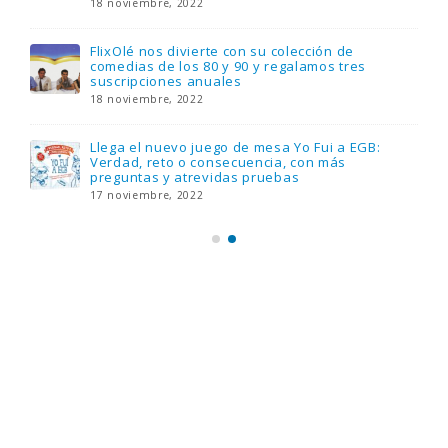
18 noviembre, 2022
FlixOlé nos divierte con su colección de
comedias de los 80 y 90 y regalamos tres
suscripciones anuales
18 noviembre, 2022
Llega el nuevo juego de mesa Yo Fui a EGB:
Verdad, reto o consecuencia, con más
preguntas y atrevidas pruebas
17 noviembre, 2022