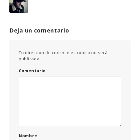
Deja un comentario
Tu dirección de correo electrónico no será
publicada.
Comentario
Nombre