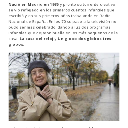
Nació en Madrid en 1935
y pronto su torrente creativo
se vio reflejado en los primeros cuentos infantiles que
escribió y en sus primeros años trabajando en Radio
Nacional de España. En los 70 su paso a la televisión no
pudo ser más celebrado, dando a luz dos programas
infantiles que dejaron huella en los más pequeños de la
casa;
La casa del reloj
y
Un globo dos globos tres
globos
.