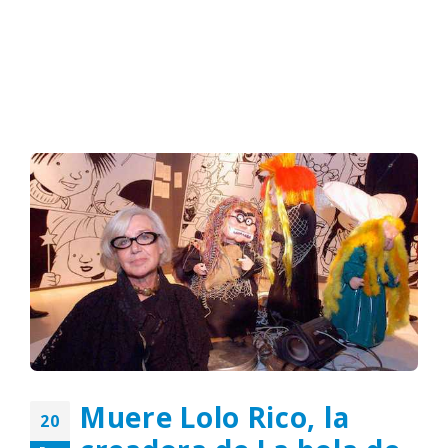
Muere Lolo Rico, la
20