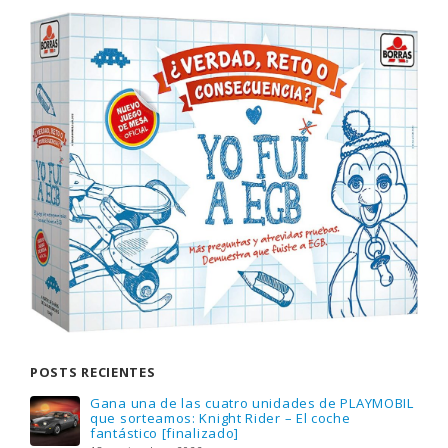
POSTS RECIENTES
Gana una de las cuatro unidades de PLAYMOBIL
que sorteamos: Knight Rider – El coche
fantástico [finalizado]