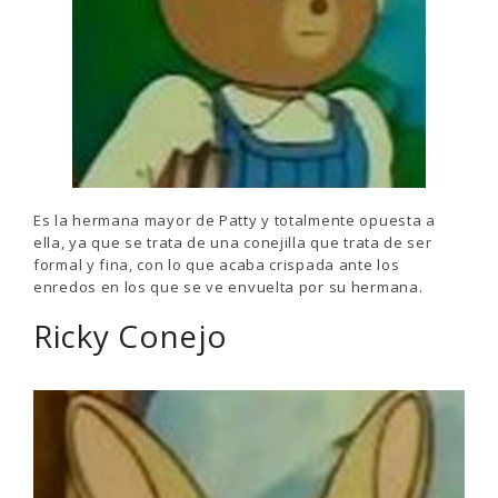
Es la hermana mayor de Patty y totalmente opuesta a
ella, ya que se trata de una conejilla que trata de ser
formal y fina, con lo que acaba crispada ante los
enredos en los que se ve envuelta por su hermana.
Ricky Conejo