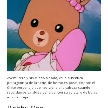
Aventurera y sin miedo a nada, es la auténtica
protagonista de la serie, de hecho es posiblemente el
único personaje que nos viene a la cabeza cuando
recordamos La aldea del arce, con su coletero de bolas
en una oreja.
Bobby Oso