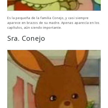
Es la pequeña de la familia Conejo, y casi siempre
aparece en brazos de su madre. Apenas aparecía en los
capítulos, aún siendo importante.
Sra. Conejo