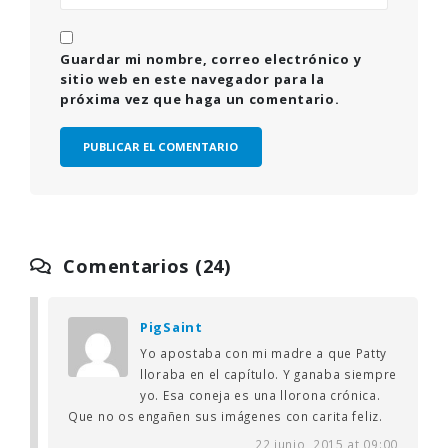
Guardar mi nombre, correo electrónico y
sitio web en este navegador para la
próxima vez que haga un comentario.
Comentarios (24)
PigSaint
Yo apostaba con mi madre a que Patty
lloraba en el capítulo. Y ganaba siempre
yo. Esa coneja es una llorona crónica.
Que no os engañen sus imágenes con carita feliz.
22 junio, 2015 at 09:00