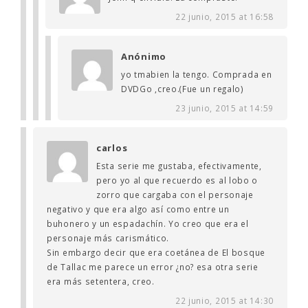
22 junio, 2015 at 16:58
Anónimo
yo tmabien la tengo. Comprada en
DVDGo ,creo.(Fue un regalo)
23 junio, 2015 at 14:59
carlos
Esta serie me gustaba, efectivamente,
pero yo al que recuerdo es al lobo o
zorro que cargaba con el personaje
negativo y que era algo así como entre un
buhonero y un espadachín. Yo creo que era el
personaje más carismático.
Sin embargo decir que era coetánea de El bosque
de Tallac me parece un error ¿no? esa otra serie
era más setentera, creo.
22 junio, 2015 at 14:30