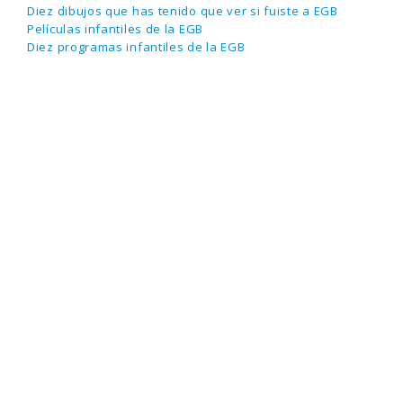
Diez dibujos que has tenido que ver si fuiste a EGB
Películas infantiles de la EGB
Diez programas infantiles de la EGB