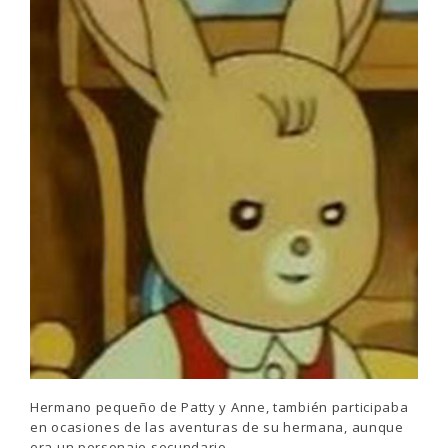
Hermano pequeño de Patty y Anne, también participaba
en ocasiones de las aventuras de su hermana, aunque
era un personaje secundario.