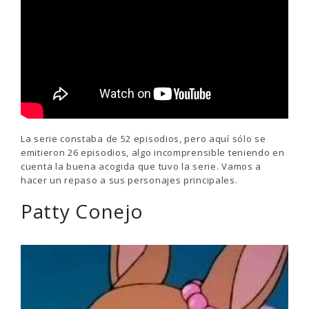
La serie constaba de 52 episodios, pero aquí sólo se
emitieron 26 episodios, algo incomprensible teniendo en
cuenta la buena acogida que tuvo la serie. Vamos a
hacer un repaso a sus personajes principales.
Patty Conejo