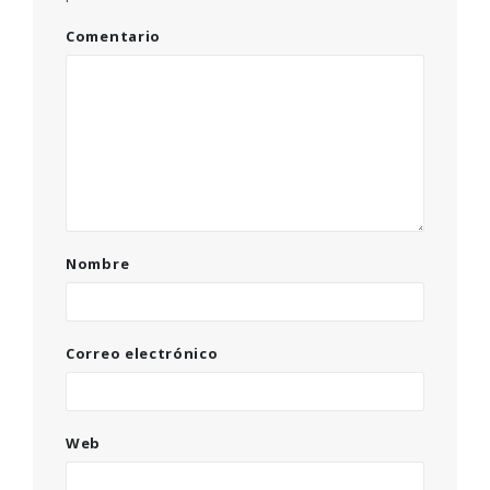
Comentario
Nombre
Correo electrónico
Web