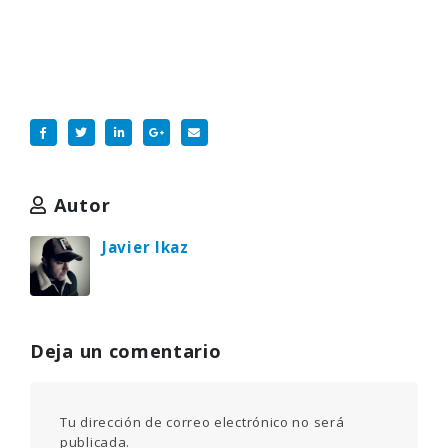
Autor
Javier Ikaz
Deja un comentario
Tu dirección de correo electrónico no será
publicada.