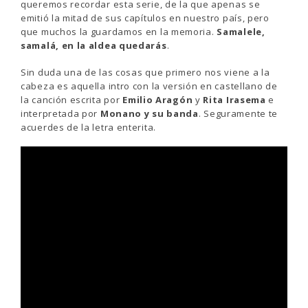
queremos recordar esta serie, de la que apenas se
emitió la mitad de sus capítulos en nuestro país, pero
que muchos la guardamos en la memoria.
Samalele,
samalá, en la aldea quedarás
.
Sin duda una de las cosas que primero nos viene a la
cabeza es aquella intro con la versión en castellano de
la canción escrita por
Emilio Aragón
y
Rita Irasema
e
interpretada por
Monano y su banda
. Seguramente te
acuerdes de la letra enterita.