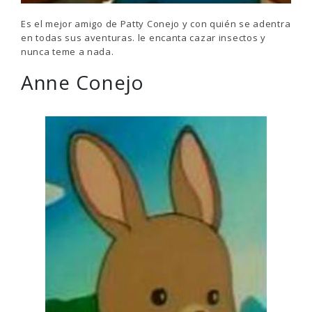
Es el mejor amigo de Patty Conejo y con quién se adentra
en todas sus aventuras. le encanta cazar insectos y
nunca teme a nada.
Anne Conejo