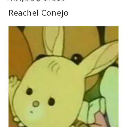
Reachel Conejo