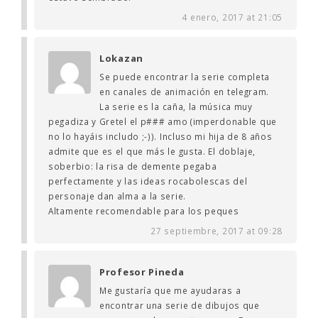
4 enero, 2017 at 21:05
Lokazan
Se puede encontrar la serie completa
en canales de animación en telegram.
La serie es la caña, la música muy
pegadiza y Gretel el p### amo (imperdonable que
no lo hayáis includo ;-)). Incluso mi hija de 8 años
admite que es el que más le gusta. El doblaje,
soberbio: la risa de demente pegaba
perfectamente y las ideas rocabolescas del
personaje dan alma a la serie.
Altamente recomendable para los peques
27 septiembre, 2017 at 09:28
Profesor Pineda
Me gustaría que me ayudaras a
encontrar una serie de dibujos que