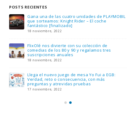
POSTS RECIENTES
Gana una de las cuatro unidades de PLAYMOBIL
que sorteamos: Knight Rider – El coche
fantástico [finalizado]
18 noviembre, 2022
FlixOlé nos divierte con su colección de
comedias de los 80 y 90 y regalamos tres
suscripciones anuales
18 noviembre, 2022
Llega el nuevo juego de mesa Yo Fui a EGB:
Verdad, reto o consecuencia, con más
preguntas y atrevidas pruebas
17 noviembre, 2022