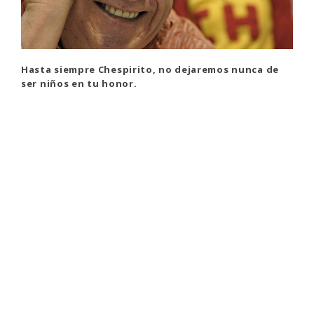
Hasta siempre Chespirito, no dejaremos nunca de
ser niños en tu honor.