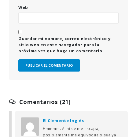
Web
Guardar mi nombre, correo electrónico y
sitio web en este navegador para la
próxima vez que haga un comentario.
Comentarios (21)
El Clemente Inglés
Hmmmm. A mi se me escapa,
posiblemente me equivoque o sea ya