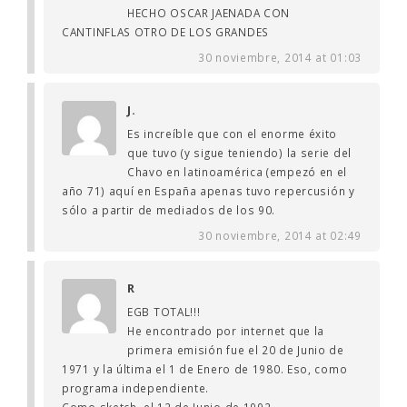
HECHO OSCAR JAENADA CON
CANTINFLAS OTRO DE LOS GRANDES
30 noviembre, 2014 at 01:03
J.
Es increíble que con el enorme éxito
que tuvo (y sigue teniendo) la serie del
Chavo en latinoamérica (empezó en el
año 71) aquí en España apenas tuvo repercusión y
sólo a partir de mediados de los 90.
30 noviembre, 2014 at 02:49
R
EGB TOTAL!!!
He encontrado por internet que la
primera emisión fue el 20 de Junio de
1971 y la última el 1 de Enero de 1980. Eso, como
programa independiente.