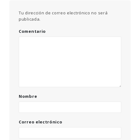
Tu dirección de correo electrónico no será
publicada.
Comentario
Nombre
Correo electrónico