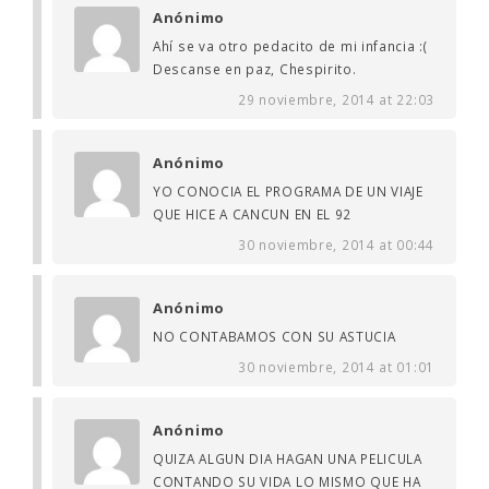
Anónimo
Ahí se va otro pedacito de mi infancia :(
Descanse en paz, Chespirito.
29 noviembre, 2014 at 22:03
Anónimo
YO CONOCIA EL PROGRAMA DE UN VIAJE
QUE HICE A CANCUN EN EL 92
30 noviembre, 2014 at 00:44
Anónimo
NO CONTABAMOS CON SU ASTUCIA
30 noviembre, 2014 at 01:01
Anónimo
QUIZA ALGUN DIA HAGAN UNA PELICULA
CONTANDO SU VIDA LO MISMO QUE HA