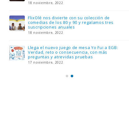
18 noviembre, 2022
FlixOlé nos divierte con su colección de
comedias de los 80 y 90 y regalamos tres
suscripciones anuales
18 noviembre, 2022
Llega el nuevo juego de mesa Yo Fui a EGB:
Verdad, reto o consecuencia, con más
preguntas y atrevidas pruebas
17 noviembre, 2022