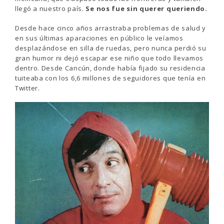
llegó a nuestro país.
Se nos fue sin querer queriendo.
Desde hace cinco años arrastraba problemas de salud y
en sus últimas aparaciones en público le veíamos
desplazándose en silla de ruedas, pero nunca perdió su
gran humor ni dejó escapar ese niño que todo llevamos
dentro. Desde Cancún, donde había fijado su residencia
tuiteaba con los 6,6 millones de seguidores que tenía en
Twitter.