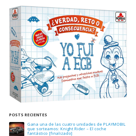
POSTS RECIENTES
Gana una de las cuatro unidades de PLAYMOBIL
que sorteamos: Knight Rider – El coche
fantástico [finalizado]