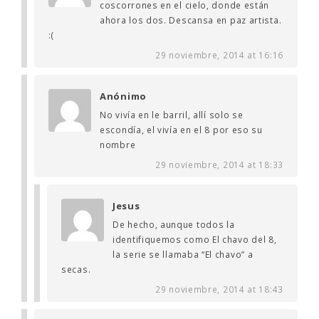
coscorrones en el cielo, donde están
ahora los dos. Descansa en paz artista.
:(
29 noviembre, 2014 at 16:16
Anónimo
No vivía en le barril, allí solo se
escondía, el vivía en el 8 por eso su
nombre
29 noviembre, 2014 at 18:33
Jesus
De hecho, aunque todos la
identifiquemos como El chavo del 8,
la serie se llamaba “El chavo” a
secas.
29 noviembre, 2014 at 18:43