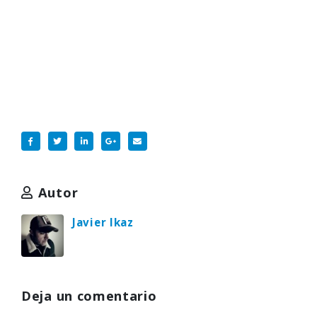
Autor
Javier Ikaz
Deja un comentario