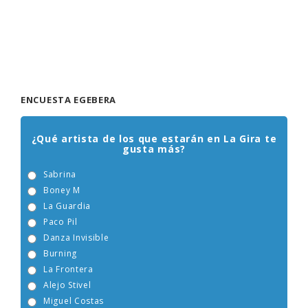
ENCUESTA EGEBERA
¿Qué artista de los que estarán en La Gira te
gusta más?
Sabrina
Boney M
La Guardia
Paco Pil
Danza Invisible
Burning
La Frontera
Alejo Stivel
Miguel Costas