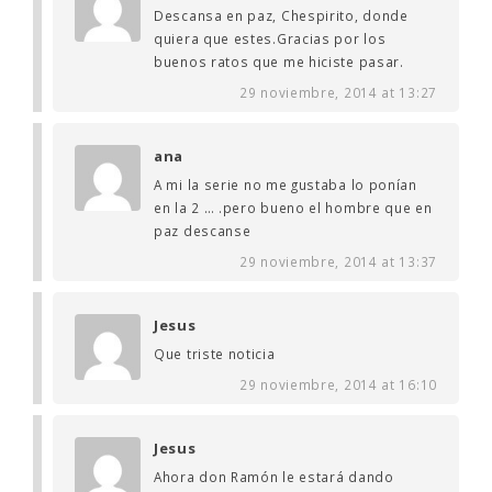
Descansa en paz, Chespirito, donde
quiera que estes.Gracias por los
buenos ratos que me hiciste pasar.
29 noviembre, 2014 at 13:27
ana
A mi la serie no me gustaba lo ponían
en la 2 … .pero bueno el hombre que en
paz descanse
29 noviembre, 2014 at 13:37
Jesus
Que triste noticia
29 noviembre, 2014 at 16:10
Jesus
Ahora don Ramón le estará dando