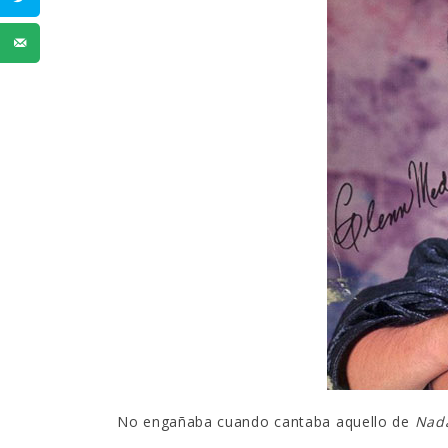
No engañaba cuando cantaba aquello de
Nada