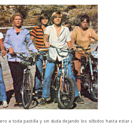
ro a toda pastilla y sin duda dejando los silbidos hasta estar 