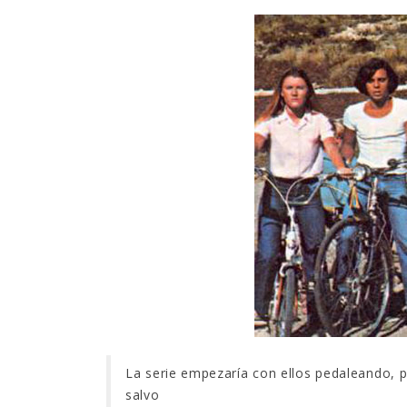
La serie empezaría con ellos pedaleando, pe
salvo