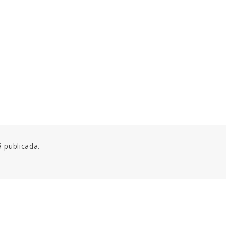
á publicada.