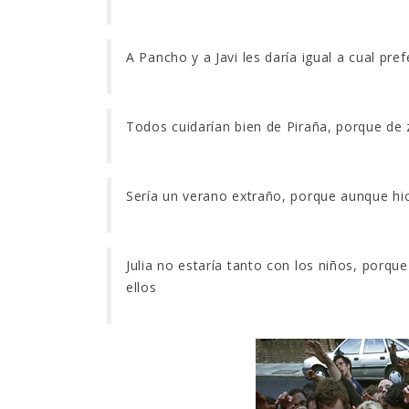
A Pancho y a Javi les daría igual a cual pr
Todos cuidarían bien de Piraña, porque de
Sería un verano extraño, porque aunque hici
Julia no estaría tanto con los niños, porqu
ellos