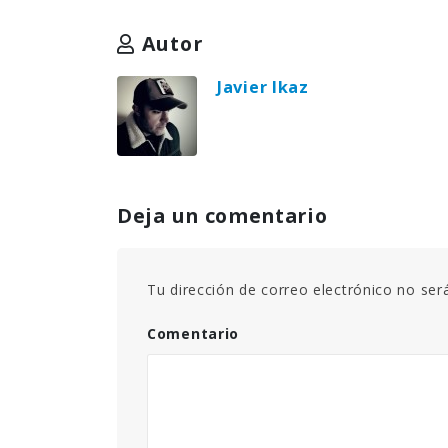
Autor
Javier Ikaz
Deja un comentario
Tu dirección de correo electrónico no ser
Comentario