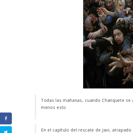
Todas las mañanas, cuando Chanquete se a
menos esto
En el capítulo del rescate de Javi, atrapado