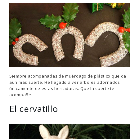
Siempre acompañadas de muérdago de plástico que da
aún más suerte. He llegado a ver árboles adornados
únicamente de estas herraduras. Que la suerte te
acompañe.
El cervatillo