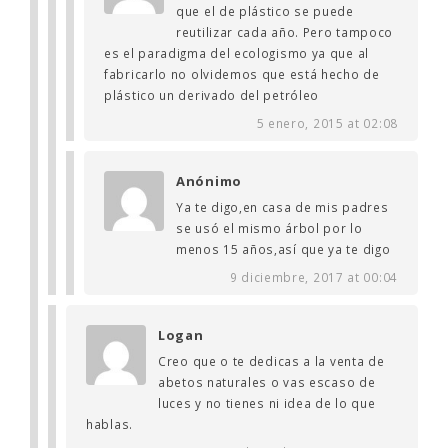
que el de plástico se puede
reutilizar cada año. Pero tampoco
es el paradigma del ecologismo ya que al
fabricarlo no olvidemos que está hecho de
plástico un derivado del petróleo
5 enero, 2015 at 02:08
Anónimo
Ya te digo,en casa de mis padres
se usó el mismo árbol por lo
menos 15 años,así que ya te digo
9 diciembre, 2017 at 00:04
Logan
Creo que o te dedicas a la venta de
abetos naturales o vas escaso de
luces y no tienes ni idea de lo que
hablas.