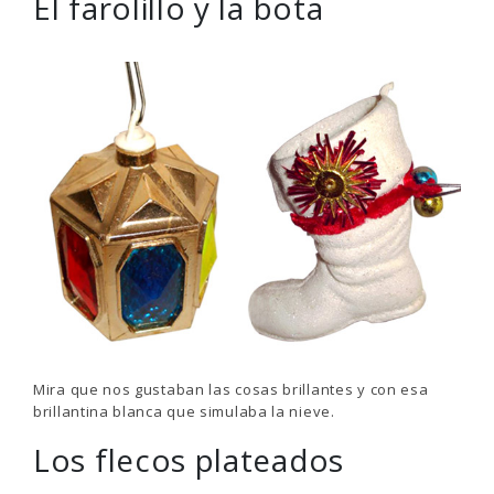
El farolillo y la bota
Mira que nos gustaban las cosas brillantes y con esa
brillantina blanca que simulaba la nieve.
Los flecos plateados