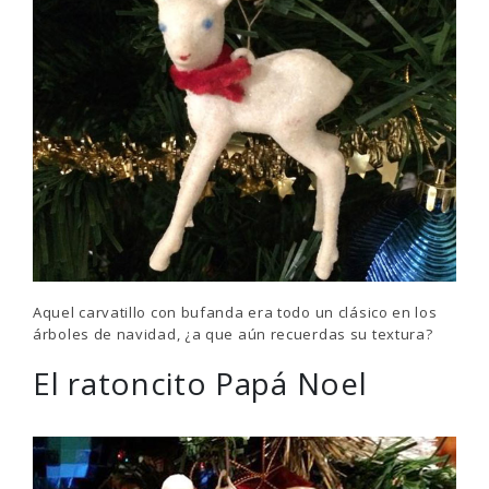
Aquel carvatillo con bufanda era todo un clásico en los
árboles de navidad, ¿a que aún recuerdas su textura?
El ratoncito Papá Noel