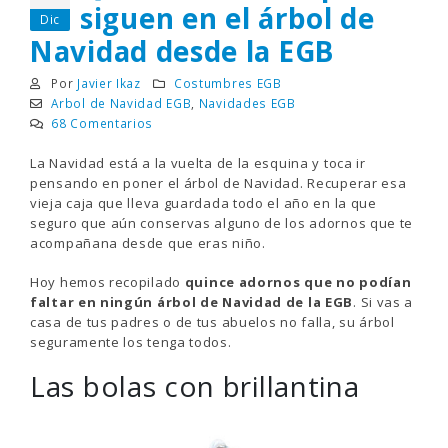
siguen en el árbol de
Dic
Navidad desde la EGB
Por
Javier Ikaz
Costumbres EGB
Arbol de Navidad EGB
,
Navidades EGB
68 Comentarios
La Navidad está a la vuelta de la esquina y toca ir
pensando en poner el árbol de Navidad. Recuperar esa
vieja caja que lleva guardada todo el año en la que
seguro que aún conservas alguno de los adornos que te
acompañana desde que eras niño.
Hoy hemos recopilado
quince adornos que no podían
faltar en ningún árbol de Navidad de la EGB
. Si vas a
casa de tus padres o de tus abuelos no falla, su árbol
seguramente los tenga todos.
Las bolas con brillantina