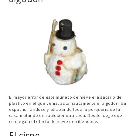
El mayor error de este muñeco de nieve era sacarlo del
plástico en el que venía, automáticamente el algodón iba
espachurrándose y atrapando toda la porquería de la
casa mutando en cualquier otra cosa. Desde luego que
conseguía el efecto de nieve derritiéndose.
El cisne