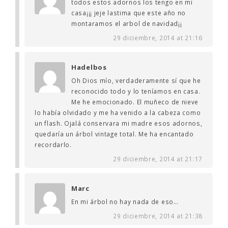
todos estos adornos los tengo en mi
casa¡¡¡ jeje lastima que este año no
montaramos el arbol de navidad¡¡
29 diciembre, 2014 at 21:16
Hadelbos
Oh Dios mío, verdaderamente sí que he
reconocido todo y lo teníamos en casa.
Me he emocionado. El muñeco de nieve
lo había olvidado y me ha venido a la cabeza como
un flash. Ojalá conservara mi madre esos adornos,
quedaría un árbol vintage total. Me ha encantado
recordarlo.
29 diciembre, 2014 at 21:17
Marc
En mi árbol no hay nada de eso…
29 diciembre, 2014 at 21:38