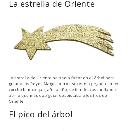
La estrella de Oriente
La estrella de Oriente no podía faltar en el árbol para
guiar a los Reyes Magos, pero esta venía pegada en un
corcho blanco que, año a año, se iba descascarillando
por lo que más que guiar despistaba a los tres de
Oriente.
El pico del árbol