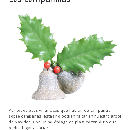
Por todos esos villancicos que hablan de campanas
sobre campanas, estas no podían faltar en nuestro árbol
de Navidad. Con un muérdago de plástico tan duro que
podía llegar a cortar.