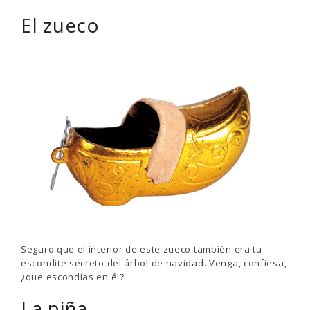
El zueco
Seguro que el interior de este zueco también era tu
escondite secreto del árbol de navidad. Venga, confiesa,
¿que escondías en él?
La piña