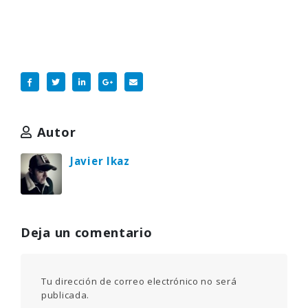
Autor
Javier Ikaz
Deja un comentario
Tu dirección de correo electrónico no será
publicada.