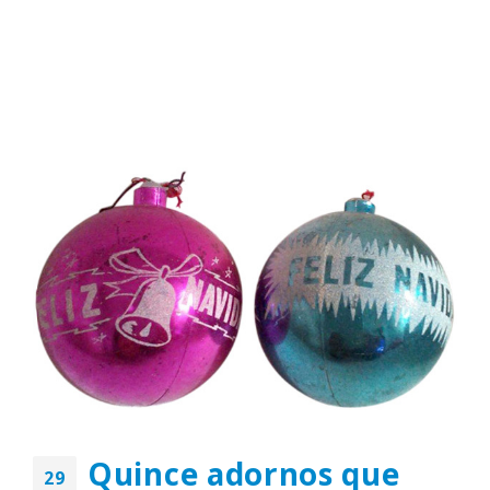
Quince adornos que
29