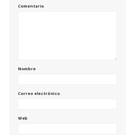
Comentario
Nombre
Correo electrónico
Web