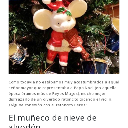
Como todavía no estábamos muy acostumbrados a aquel
señor mayor que representaba a Papa Noel (en aquella
época éramos más de Reyes Magos), mucho mejor
disfrazarlo de un divertido ratoncito tocando el violín.
¿Alguna conexión con el ratoncito Pérez?
El muñeco de nieve de
algodón