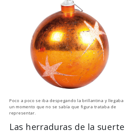
Poco a poco se iba despegando la brillantina y llegaba
un momento que no se sabía que figura trataba de
representar.
Las herraduras de la suerte