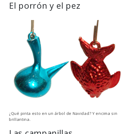
El porrón y el pez
¿Qué pinta esto en un árbol de Navidad? Y encima sin
brillantina.
Las campanillas