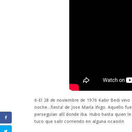
6-El 28 de noviembre de 1976 Kabir Bedi vino
noche…fiesta’ de Jose María Iñigo. Aquello fue
perseguían allí donde iba. Hubo hasta quien 
tuco que salir corriendo en alguna ocasión