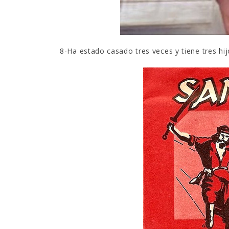
8-Ha estado casado tres veces y tiene tres hi