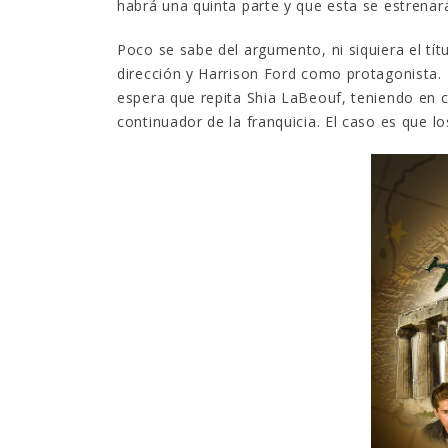
habrá una quinta parte y que esta se estrenar
Poco se sabe del argumento, ni siquiera el tí
dirección y Harrison Ford como protagonista.
espera que repita Shia LaBeouf, teniendo en 
continuador de la franquicia. El caso es que 