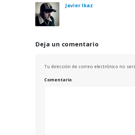
Javier Ikaz
Deja un comentario
Tu dirección de correo electrónico no ser
Comentario