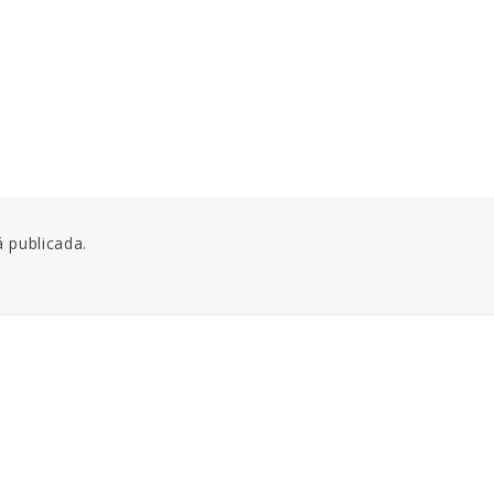
á publicada.