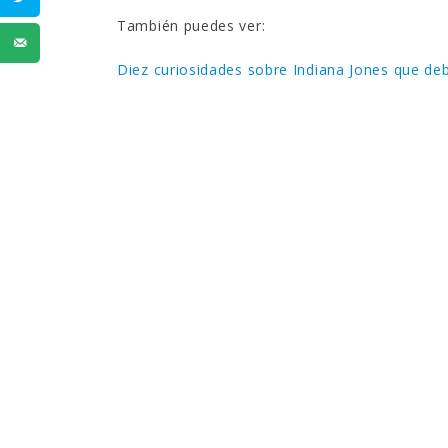
También puedes ver:
Diez curiosidades sobre Indiana Jones que de