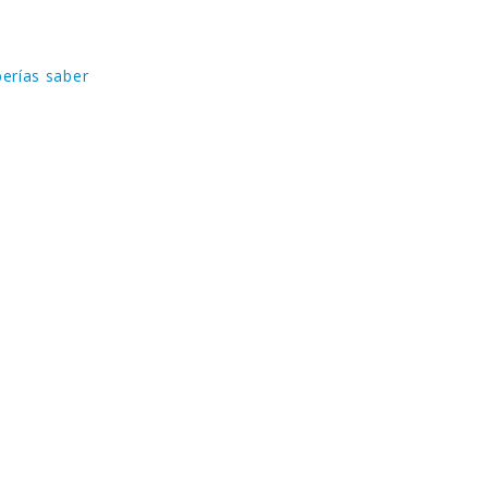
berías saber