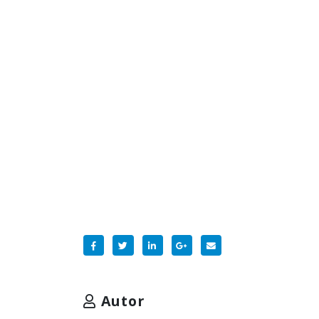
Autor