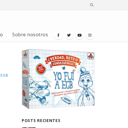
io
Sobre nosotros
a EGB
POSTS RECIENTES