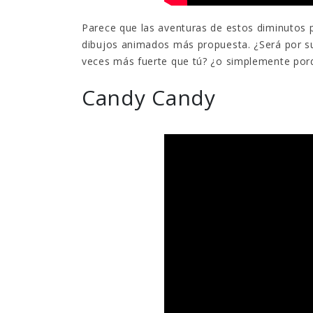
Parece que las aventuras de estos diminutos 
dibujos animados más propuesta. ¿Será por su
veces más fuerte que tú? ¿o simplemente porq
Candy Candy