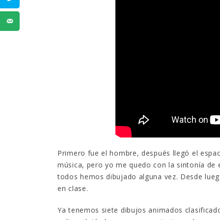
Primero fue el hombre, después llegó el espa
música, pero yo me quedo con la sintonía de 
todos hemos dibujado alguna vez. Desde luego
en clase.
Ya tenemos siete dibujos animados clasificado