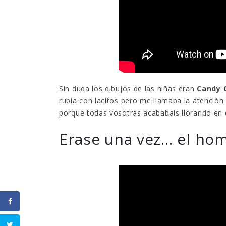
Sin duda los dibujos de las niñas eran
Candy 
rubia con lacitos pero me llamaba la atención 
porque todas vosotras acababais llorando en c
Erase una vez… el ho