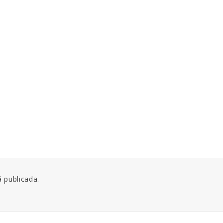
á publicada.