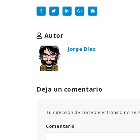
Autor
Jorge Díaz
Deja un comentario
Tu dirección de correo electrónico no ser
Comentario