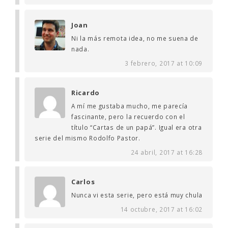
Joan
Ni la más remota idea, no me suena de
nada.
3 febrero, 2017 at 10:09
Ricardo
A mí me gustaba mucho, me parecía
fascinante, pero la recuerdo con el
título “Cartas de un papá”. Igual era otra
serie del mismo Rodolfo Pastor.
24 abril, 2017 at 16:28
Carlos
Nunca vi esta serie, pero está muy chula
14 octubre, 2017 at 16:02