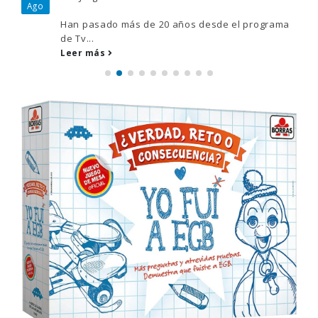
Ago
Han pasado más de 20 años desde el programa
de Tv...
Leer más