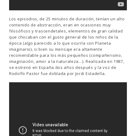
Los episodios, de 25 minutos de duración, tenían un alto
contenido de abstracción, eran en ocasiones muy
filosóficos y trascendetales, elementos de gran calidad
que chocaban con el gusto general de los niños de la
época (algo parecido a lo que ocurría con Planeta
imaginario), si bien su mensaje era altamente
recomendable para los más pequeños (compañerismo,
imaginación, amor a la naturaleza…). Realizada en 1987,
se estrenó en España dos años después y la voz de
Rodolfo Pastor fue doblada por Jordi Estadella.