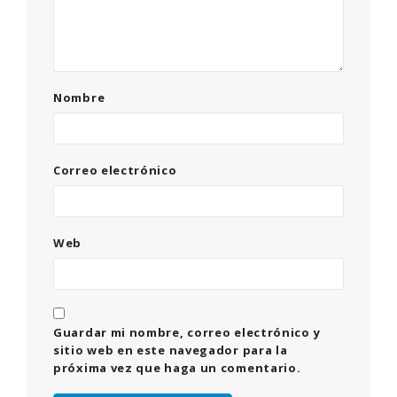
Nombre
Correo electrónico
Web
Guardar mi nombre, correo electrónico y
sitio web en este navegador para la
próxima vez que haga un comentario.