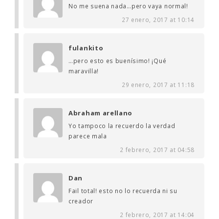
No me suena nada…pero vaya normal!
27 enero, 2017 at 10:14
fulankito
…pero esto es buenísimo! ¡Qué
maravilla!
29 enero, 2017 at 11:18
Abraham arellano
Yo tampoco la recuerdo la verdad
parece mala
2 febrero, 2017 at 04:58
Dan
Fail total! esto no lo recuerda ni su
creador
2 febrero, 2017 at 14:04