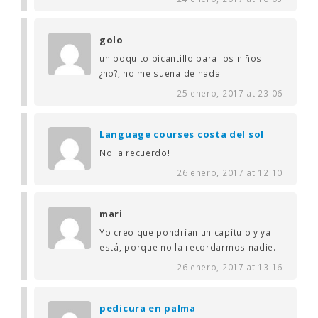
golo
un poquito picantillo para los niños
¿no?, no me suena de nada.
25 enero, 2017 at 23:06
Language courses costa del sol
No la recuerdo!
26 enero, 2017 at 12:10
mari
Yo creo que pondrían un capítulo y ya
está, porque no la recordarmos nadie.
26 enero, 2017 at 13:16
pedicura en palma