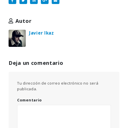
Autor
Javier Ikaz
Deja un comentario
Tu dirección de correo electrónico no será
publicada.
Comentario