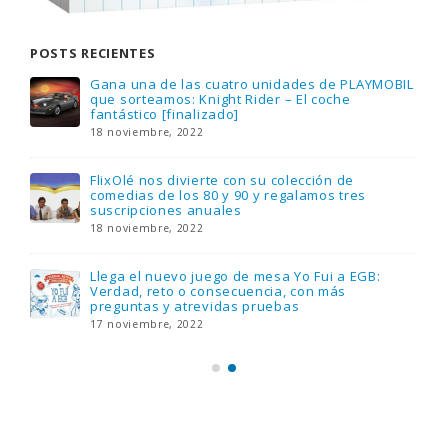
POSTS RECIENTES
Gana una de las cuatro unidades de PLAYMOBIL
que sorteamos: Knight Rider – El coche
fantástico [finalizado]
18 noviembre, 2022
FlixOlé nos divierte con su colección de
comedias de los 80 y 90 y regalamos tres
suscripciones anuales
18 noviembre, 2022
Llega el nuevo juego de mesa Yo Fui a EGB:
Verdad, reto o consecuencia, con más
preguntas y atrevidas pruebas
17 noviembre, 2022