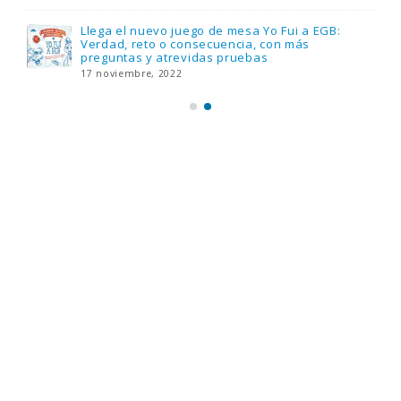
Llega el nuevo juego de mesa Yo Fui a EGB:
Verdad, reto o consecuencia, con más
preguntas y atrevidas pruebas
17 noviembre, 2022