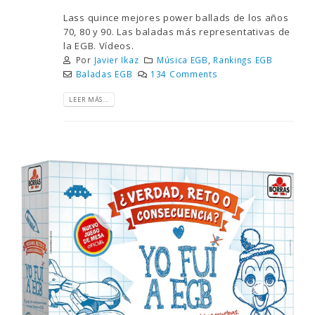
Lass quince mejores power ballads de los años
70, 80 y 90. Las baladas más representativas de
la EGB. Vídeos.
Por
Javier Ikaz
Música EGB
,
Rankings EGB
Baladas EGB
134 Comments
LEER MÁS...