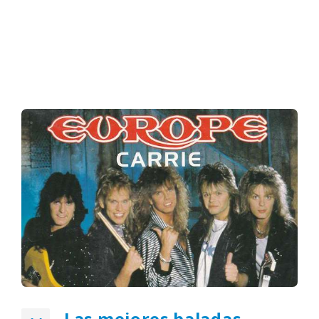
Las mejores baladas