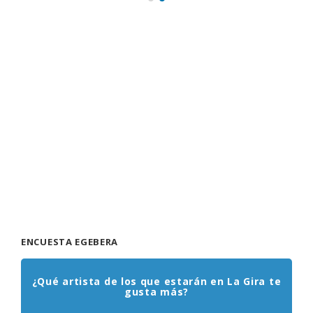
ENCUESTA EGEBERA
¿Qué artista de los que estarán en La Gira te
gusta más?