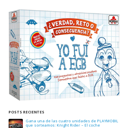
POSTS RECIENTES
Gana una de las cuatro unidades de PLAYMOBIL
que sorteamos: Knight Rider – El coche