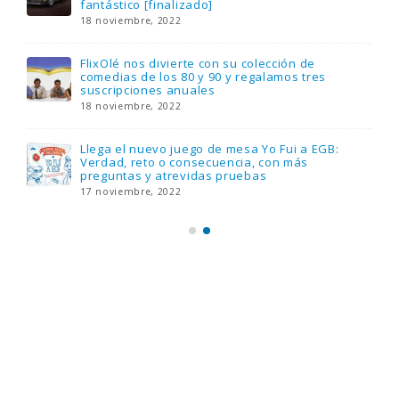
fantástico [finalizado]
18 noviembre, 2022
FlixOlé nos divierte con su colección de
comedias de los 80 y 90 y regalamos tres
suscripciones anuales
18 noviembre, 2022
Llega el nuevo juego de mesa Yo Fui a EGB:
Verdad, reto o consecuencia, con más
preguntas y atrevidas pruebas
17 noviembre, 2022