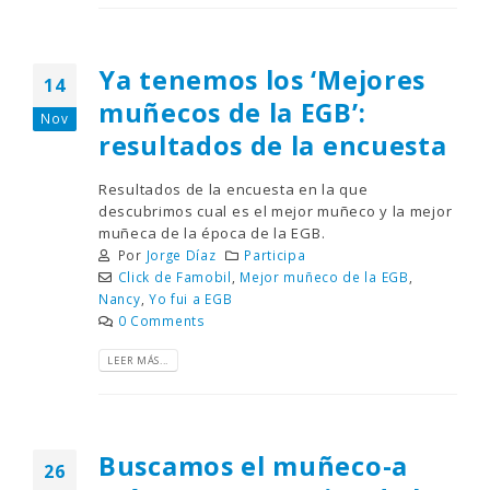
Ya tenemos los ‘Mejores
14
muñecos de la EGB’:
Nov
resultados de la encuesta
Resultados de la encuesta en la que
descubrimos cual es el mejor muñeco y la mejor
muñeca de la época de la EGB.
Por
Jorge Díaz
Participa
Click de Famobil
,
Mejor muñeco de la EGB
,
Nancy
,
Yo fui a EGB
0 Comments
LEER MÁS...
Buscamos el muñeco-a
26