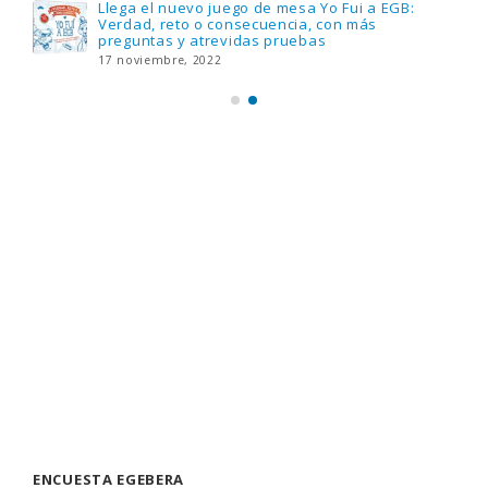
Llega el nuevo juego de mesa Yo Fui a EGB:
Verdad, reto o consecuencia, con más
preguntas y atrevidas pruebas
17 noviembre, 2022
ENCUESTA EGEBERA