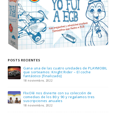
POSTS RECIENTES
Gana una de las cuatro unidades de PLAYMOBIL
que sorteamos: Knight Rider – El coche
fantástico [finalizado]
18 noviembre, 2022
FlixOlé nos divierte con su colección de
comedias de los 80 y 90 y regalamos tres
suscripciones anuales
18 noviembre, 2022