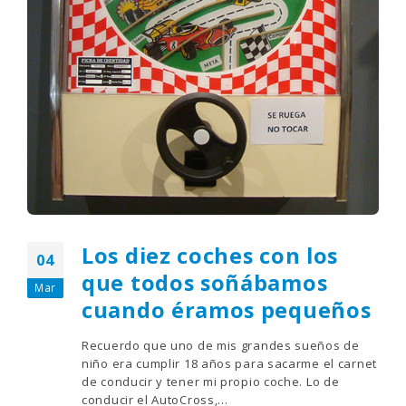
Los diez coches con los
04
que todos soñábamos
Mar
cuando éramos pequeños
Recuerdo que uno de mis grandes sueños de
niño era cumplir 18 años para sacarme el carnet
de conducir y tener mi propio coche. Lo de
conducir el AutoCross,...