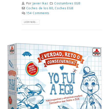
Por
Javier Ikaz
Costumbres EGB
Coches de los 80
,
Coches EGB
154 Comments
LEER MÁS...