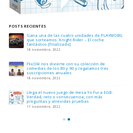
POSTS RECIENTES
Gana una de las cuatro unidades de PLAYMOBIL
que sorteamos: Knight Rider – El coche
fantástico [finalizado]
18 noviembre, 2022
FlixOlé nos divierte con su colección de
comedias de los 80 y 90 y regalamos tres
suscripciones anuales
18 noviembre, 2022
Llega el nuevo juego de mesa Yo Fui a EGB:
Verdad, reto o consecuencia, con más
preguntas y atrevidas pruebas
17 noviembre, 2022