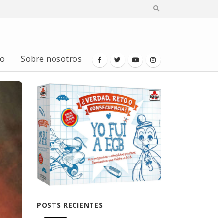
io
Sobre nosotros
POSTS RECIENTES