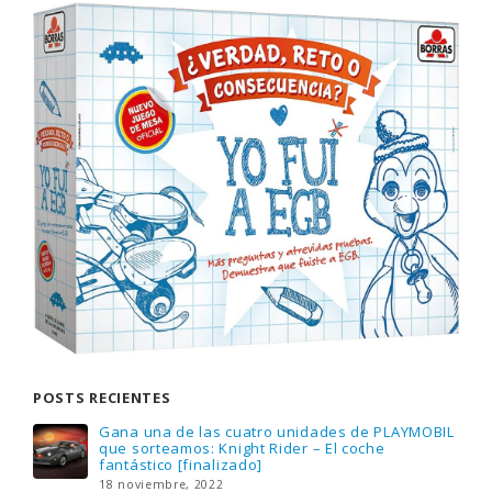
POSTS RECIENTES
Gana una de las cuatro unidades de PLAYMOBIL
que sorteamos: Knight Rider – El coche
fantástico [finalizado]
18 noviembre, 2022