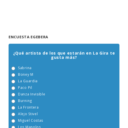
ENCUESTA EGEBERA
¿Qué artista de los que estarán en La Gira te
gusta más?
Sabrina
Boney M
La Guardia
Paco Pil
Danza Invisible
Burning
La Frontera
Alejo Stivel
Miguel Costas
Los Manolos