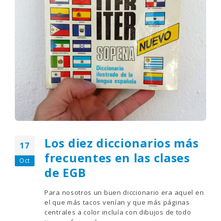
Los diez diccionarios más
17
frecuentes en las clases
Oct
de EGB
Para nosotros un buen diccionario era aquel en
el que más tacos venían y que más páginas
centrales a color incluía con dibujos de todo