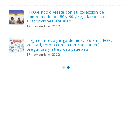
FlixOlé nos divierte con su colección de
comedias de los 80 y 90 y regalamos tres
suscripciones anuales
18 noviembre, 2022
Llega el nuevo juego de mesa Yo Fui a EGB:
Verdad, reto o consecuencia, con más
preguntas y atrevidas pruebas
17 noviembre, 2022