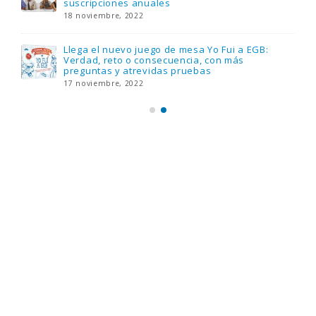
suscripciones anuales
18 noviembre, 2022
Llega el nuevo juego de mesa Yo Fui a EGB:
Verdad, reto o consecuencia, con más
preguntas y atrevidas pruebas
17 noviembre, 2022