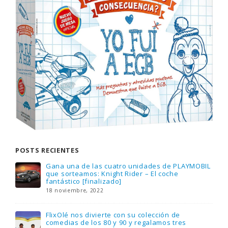
POSTS RECIENTES
Gana una de las cuatro unidades de PLAYMOBIL
que sorteamos: Knight Rider – El coche
fantástico [finalizado]
18 noviembre, 2022
FlixOlé nos divierte con su colección de
comedias de los 80 y 90 y regalamos tres