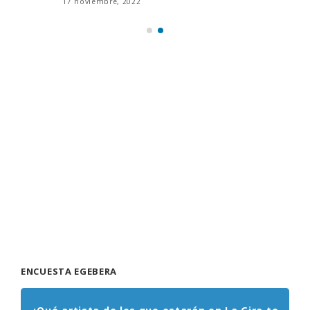
17 noviembre, 2022
ENCUESTA EGEBERA