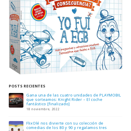
POSTS RECIENTES
Gana una de las cuatro unidades de PLAYMOBIL
que sorteamos: Knight Rider – El coche
fantástico [finalizado]
18 noviembre, 2022
FlixOlé nos divierte con su colección de
comedias de los 80 y 90 y regalamos tres