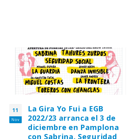
La Gira Yo Fui a EGB
11
2022/23 arranca el 3 de
Nov
diciembre en Pamplona
con Sabrina, Seguridad