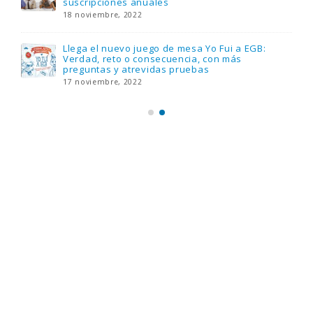
suscripciones anuales
18 noviembre, 2022
Llega el nuevo juego de mesa Yo Fui a EGB:
Verdad, reto o consecuencia, con más
preguntas y atrevidas pruebas
17 noviembre, 2022