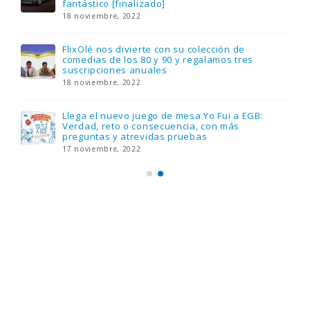
fantástico [finalizado]
18 noviembre, 2022
FlixOlé nos divierte con su colección de
comedias de los 80 y 90 y regalamos tres
suscripciones anuales
18 noviembre, 2022
Llega el nuevo juego de mesa Yo Fui a EGB:
Verdad, reto o consecuencia, con más
preguntas y atrevidas pruebas
17 noviembre, 2022