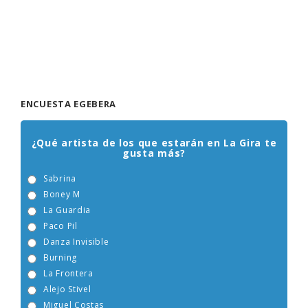
ENCUESTA EGEBERA
¿Qué artista de los que estarán en La Gira te
gusta más?
Sabrina
Boney M
La Guardia
Paco Pil
Danza Invisible
Burning
La Frontera
Alejo Stivel