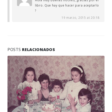
libro. Que hay que hacer para aceptarlo
?
19 marzo, 2015 at 20:18
POSTS
RELACIONADOS