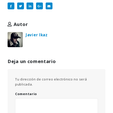
Autor
Javier Ikaz
Deja un comentario
Tu dirección de correo electrónico no será
publicada.
Comentario