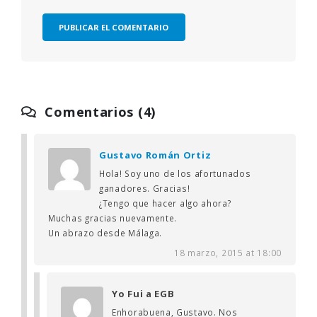
Comentarios (4)
Gustavo Román Ortiz
Hola! Soy uno de los afortunados
ganadores. Gracias!
¿Tengo que hacer algo ahora?
Muchas gracias nuevamente.
Un abrazo desde Málaga.
18 marzo, 2015 at 18:00
Yo Fui a EGB
Enhorabuena, Gustavo. Nos