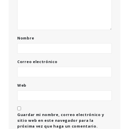
Nombre
Correo electrónico
Web
Guardar mi nombre, correo electrónico y
sitio web en este navegador para la
próxima vez que haga un comentario.