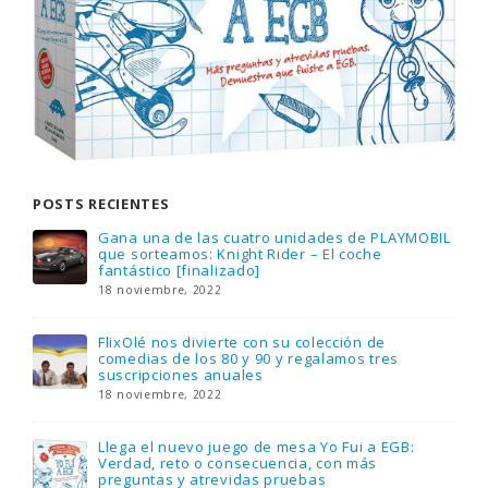
POSTS RECIENTES
Gana una de las cuatro unidades de PLAYMOBIL
que sorteamos: Knight Rider – El coche
fantástico [finalizado]
18 noviembre, 2022
FlixOlé nos divierte con su colección de
comedias de los 80 y 90 y regalamos tres
suscripciones anuales
18 noviembre, 2022
Llega el nuevo juego de mesa Yo Fui a EGB:
Verdad, reto o consecuencia, con más
preguntas y atrevidas pruebas