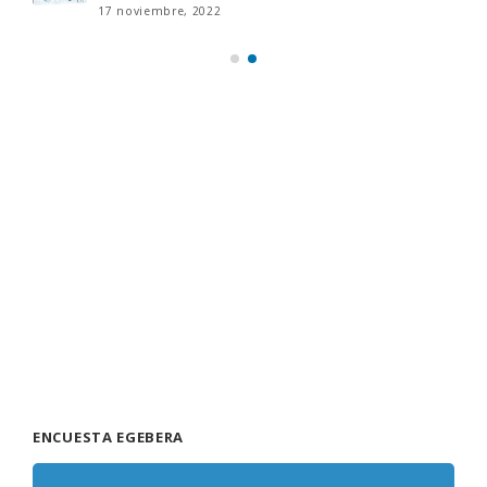
17 noviembre, 2022
ENCUESTA EGEBERA