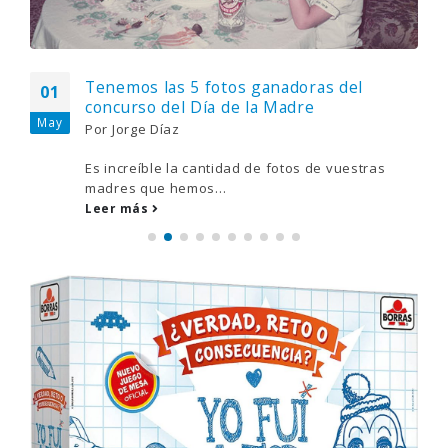
Tenemos las 5 fotos ganadoras del
01
concurso del Día de la Madre
May
Por
Jorge Díaz
Es increíble la cantidad de fotos de vuestras
madres que hemos...
Leer más