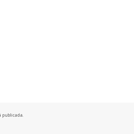
á publicada.