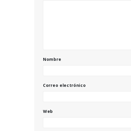
Nombre
Correo electrónico
Web