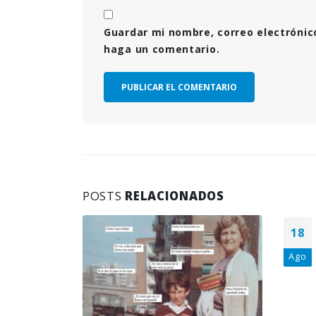
Guardar mi nombre, correo electrónic
haga un comentario.
POSTS
RELACIONADOS
18
Ago