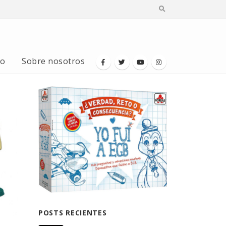
io
Sobre nosotros
POSTS RECIENTES