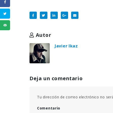
Autor
Javier Ikaz
Deja un comentario
Tu dirección de correo electrónico no ser
Comentario