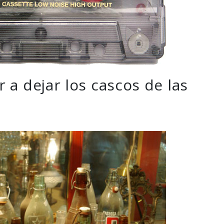
a dejar los cascos de las