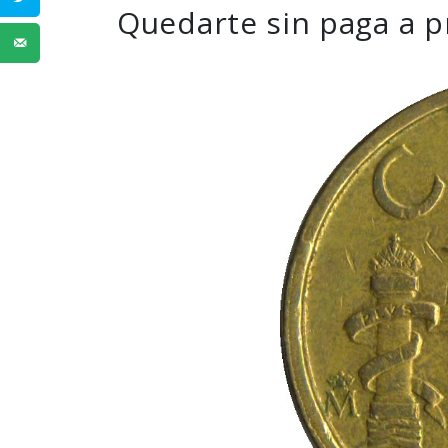
Quedarte sin paga a p