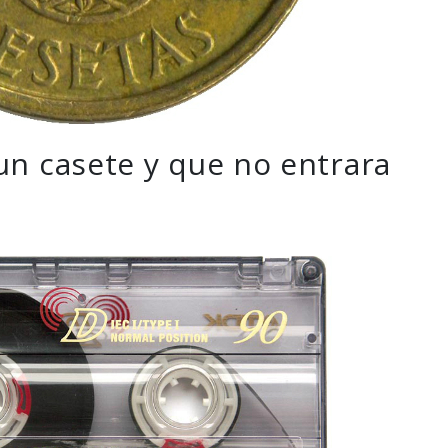
un casete y que no entrara