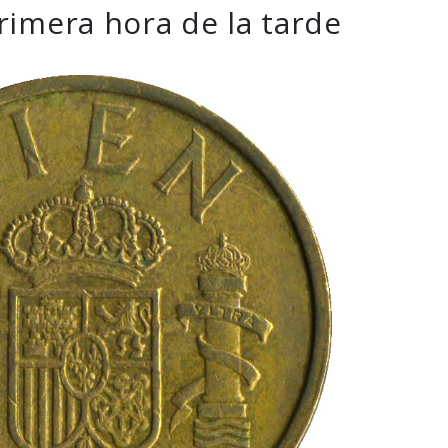
rimera hora de la tarde