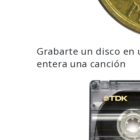
Grabarte un disco en 
entera una canción