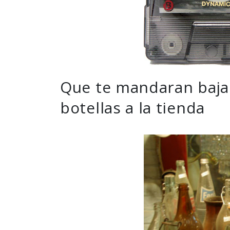
Que te mandaran bajar 
botellas a la tienda