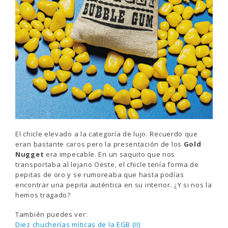
El chicle elevado a la categoría de lujo. Recuerdo que
eran bastante caros pero la presentación de los
Gold
Nugget
era impecable. En un saquito que nos
transportaba al lejano Oeste, el chicle tenía forma de
pepitas de oro y se rumoreaba que hasta podías
encontrar una pepita auténtica en su interior. ¿Y si nos la
hemos tragado?
También puedes ver:
Diez chucherías míticas de la EGB (II)