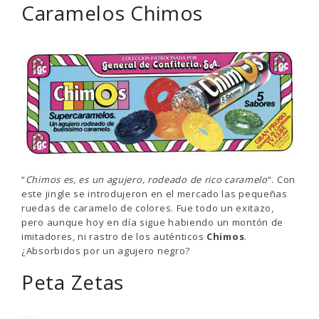
Caramelos Chimos
“
Chimos es, es un agujero, rodeado de rico caramelo
“. Con
este jingle se introdujeron en el mercado las pequeñas
ruedas de caramelo de colores. Fue todo un exitazo,
pero aunque hoy en día sigue habiendo un montón de
imitadores, ni rastro de los auténticos
Chimos
.
¿Absorbidos por un agujero negro?
Peta Zetas