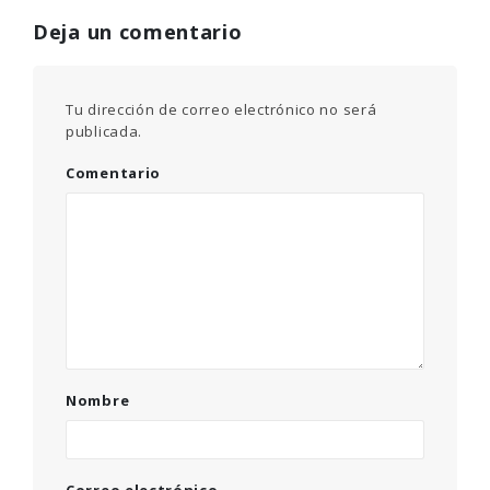
Deja un comentario
Tu dirección de correo electrónico no será
publicada.
Comentario
Nombre