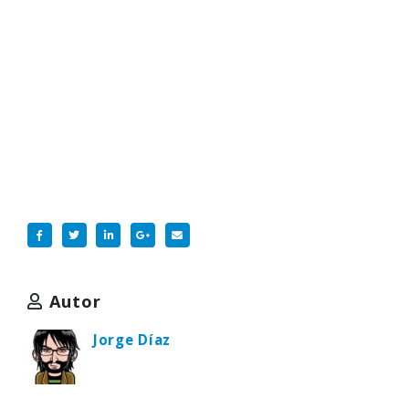
Autor
Jorge Díaz