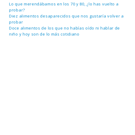
Lo que merendábamos en los 70 y 80, ¿lo has vuelto a
probar?
Diez alimentos desaparecidos que nos gustaría volver a
probar
Doce alimentos de los que no habías oído ni hablar de
niño y hoy son de lo más cotidiano