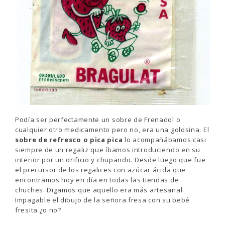
Podía ser perfectamente un sobre de Frenadol o
cualquier otro medicamento pero no, era una golosina. El
sobre de refresco o pica pica
lo acompañábamos casi
siempre de un regaliz que íbamos introduciendo en su
interior por un orificio y chupando. Desde luego que fue
el precursor de los regalices con azúcar ácida que
encontramos hoy en día en todas las tiendas de
chuches. Digamos que aquello era más artesanal.
Impagable el dibujo de la señora fresa con su bebé
fresita ¿o no?