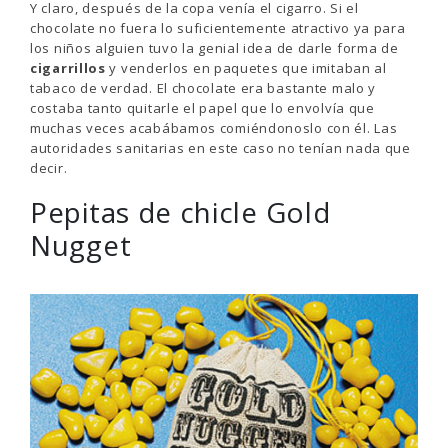
Y claro, después de la copa venía el cigarro. Si el
chocolate no fuera lo suficientemente atractivo ya para
los niños alguien tuvo la genial idea de darle forma de
cigarrillos
y venderlos en paquetes que imitaban al
tabaco de verdad. El chocolate era bastante malo y
costaba tanto quitarle el papel que lo envolvía que
muchas veces acabábamos comiéndonoslo con él. Las
autoridades sanitarias en este caso no tenían nada que
decir.
Pepitas de chicle Gold
Nugget