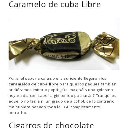
Caramelo de cuba Libre
Por si el sabor a cola no era suficiente llegaron los
caramelos de cuba libre
para que los peques también
pudiéramos imitar a papá. ¿Os imagináis una golosina
hoy en día con sabor a gin tonic o pacharán? Tranquilos
aquello no tenía ni un grado de alcohol, de lo contrario
me hubiera pasado toda la EGB completamente
borracho.
Cigarros de chocolate