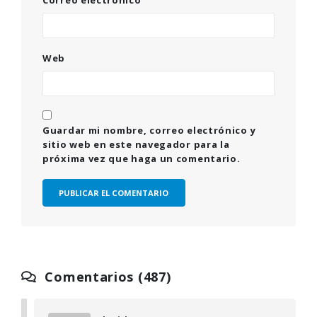
Correo electrónico
Web
Guardar mi nombre, correo electrónico y
sitio web en este navegador para la
próxima vez que haga un comentario.
Comentarios (487)