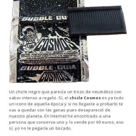
Un chicle negro que parecía un trozo de neumático con
sabor intenso a regaliz. Sí, el
chicle Cosmos
es ya todo
un icono de aquella época y si no llegaste a probarlo te
vas a quedar con las ganas pues desapareció de
nuestro planeta. En Internet he encontrado a una
persona que conserva uno y lo vende por 60 euros, eso
sí, yo no le pegaría un bocado.