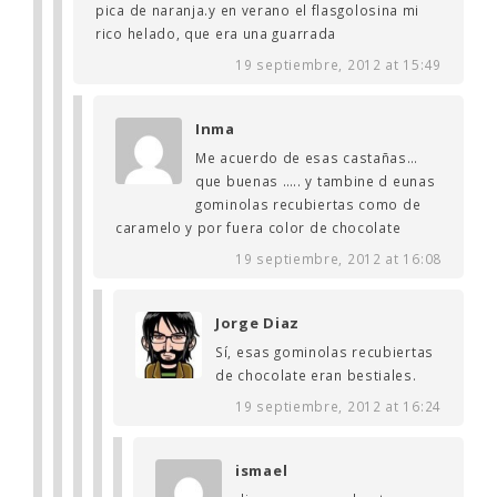
pica de naranja.y en verano el flasgolosina mi
rico helado, que era una guarrada
19 septiembre, 2012 at 15:49
Inma
Me acuerdo de esas castañas…
que buenas ….. y tambine d eunas
gominolas recubiertas como de
caramelo y por fuera color de chocolate
19 septiembre, 2012 at 16:08
Jorge Diaz
Sí, esas gominolas recubiertas
de chocolate eran bestiales.
19 septiembre, 2012 at 16:24
ismael