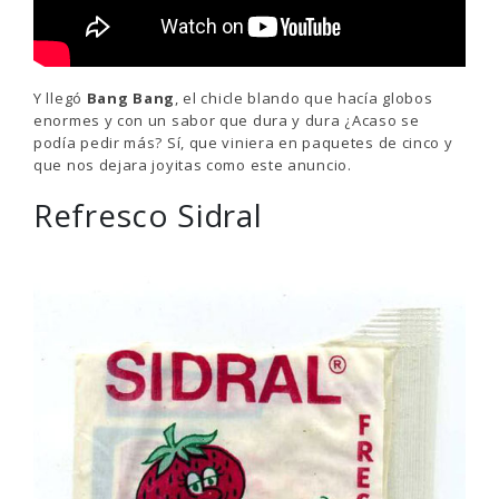
Y llegó
Bang Bang
, el chicle blando que hacía globos
enormes y con un sabor que dura y dura ¿Acaso se
podía pedir más? Sí, que viniera en paquetes de cinco y
que nos dejara joyitas como este anuncio.
Refresco Sidral