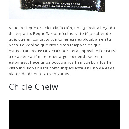
Aquello si que era ciencia ficción, una golosina llegada
del espacio. Pequeñas partículas, vete tú a saber de
qué, que en contacto con tu lengua explotaban en tu
boca. La verdad que ricos ricos tampoco es que
estuvieran los
Peta Zetas
pero era imposible resistirse
a esa sensación de tener algo moviéndose en tu
estómago. Hace unos pocos años han vuelto y los he
visto incluidos hasta como ingrediente en uno de esos
platos de diseño. Ya son ganas.
Chicle Cheiw