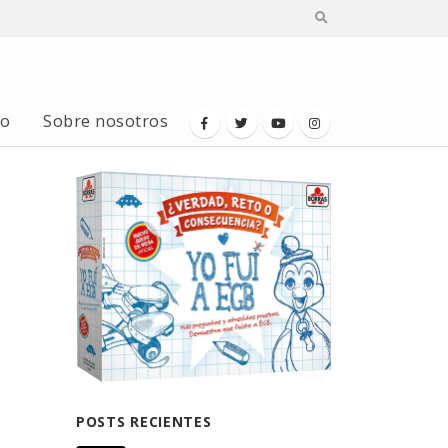
io
Sobre nosotros
POSTS RECIENTES