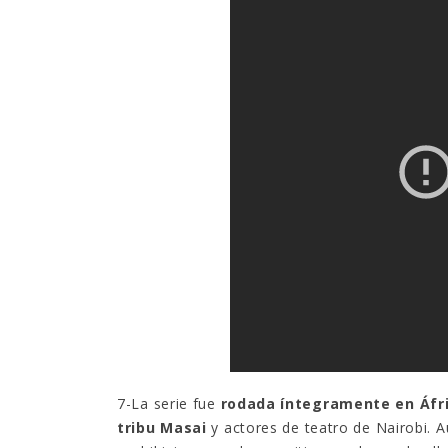
7-La serie fue
rodada íntegramente en Áfr
tribu Masai
y actores de teatro de Nairobi. A