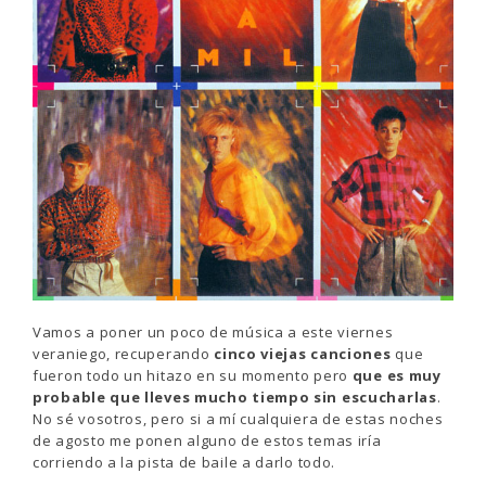
Vamos a poner un poco de música a este viernes
veraniego, recuperando
cinco viejas canciones
que
fueron todo un hitazo en su momento pero
que es muy
probable que lleves mucho tiempo sin escucharlas
.
No sé vosotros, pero si a mí cualquiera de estas noches
de agosto me ponen alguno de estos temas iría
corriendo a la pista de baile a darlo todo.