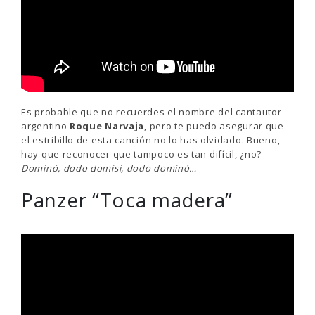
Es probable que no recuerdes el nombre del cantautor
argentino
Roque Narvaja
, pero te puedo asegurar que
el estribillo de esta canción no lo has olvidado. Bueno,
hay que reconocer que tampoco es tan difícil, ¿no?
Dominó, dodo domisi, dodo dominó…
Panzer “Toca madera”