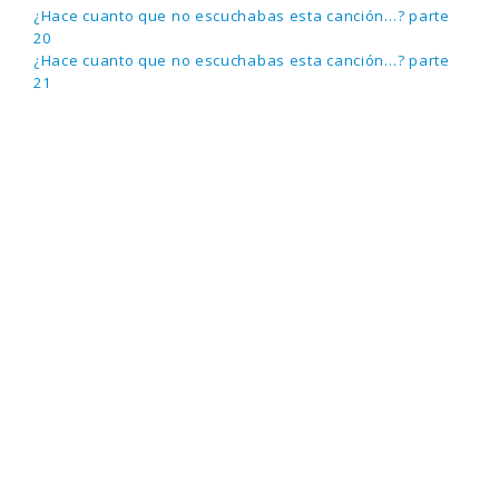
¿Hace cuanto que no escuchabas esta canción…? parte
20
¿Hace cuanto que no escuchabas esta canción…? parte
21