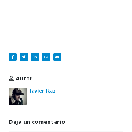
Autor
Javier Ikaz
Deja un comentario