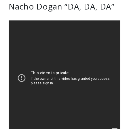
Nacho Dogan “DA, DA, DA”