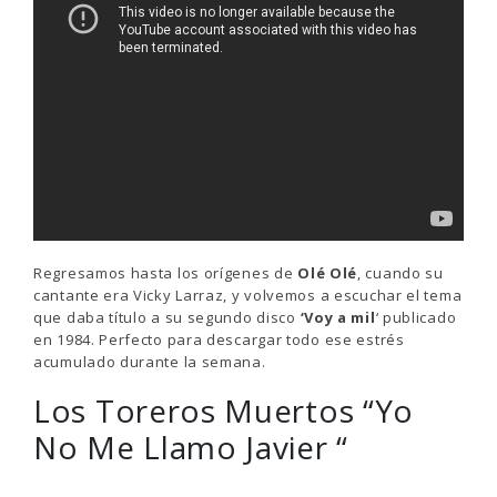
Regresamos hasta los orígenes de
Olé Olé
, cuando su
cantante era Vicky Larraz, y volvemos a escuchar el tema
que daba título a su segundo disco
‘Voy a mil
‘ publicado
en 1984. Perfecto para descargar todo ese estrés
acumulado durante la semana.
Los Toreros Muertos “Yo
No Me Llamo Javier “