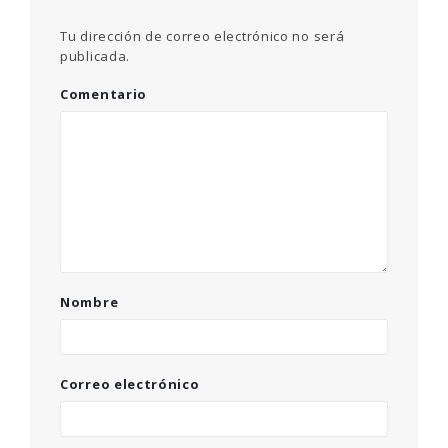
Tu dirección de correo electrónico no será
publicada.
Comentario
Nombre
Correo electrónico