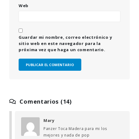
Web
Guardar mi nombre, correo electrónico y
sitio web en este navegador para la
próxima vez que haga un comentario.
Comentarios (14)
Mary
Panzer Toca Madera para mi los
mejores y nada de pop