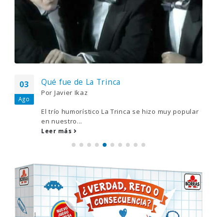
POSTS RECIENTES
Gana una de las cuatro unidades de PLAYMOBIL