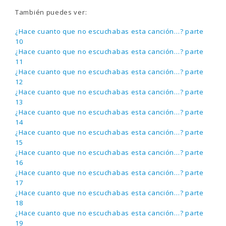
También puedes ver:
¿Hace cuanto que no escuchabas esta canción…? parte
10
¿Hace cuanto que no escuchabas esta canción…? parte
11
¿Hace cuanto que no escuchabas esta canción…? parte
12
¿Hace cuanto que no escuchabas esta canción…? parte
13
¿Hace cuanto que no escuchabas esta canción…? parte
14
¿Hace cuanto que no escuchabas esta canción…? parte
15
¿Hace cuanto que no escuchabas esta canción…? parte
16
¿Hace cuanto que no escuchabas esta canción…? parte
17
¿Hace cuanto que no escuchabas esta canción…? parte
18
¿Hace cuanto que no escuchabas esta canción…? parte
19