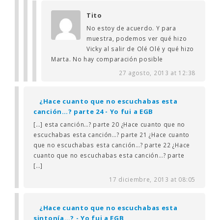
Tito
No estoy de acuerdo. Y para
muestra, podemos ver qué hizo
Vicky al salir de Olé Olé y qué hizo
Marta. No hay comparación posible
27 agosto, 2013 at 12:38
¿Hace cuanto que no escuchabas esta
canción…? parte 24 - Yo fui a EGB
[…] esta canción…? parte 20 ¿Hace cuanto que no
escuchabas esta canción…? parte 21 ¿Hace cuanto
que no escuchabas esta canción…? parte 22 ¿Hace
cuanto que no escuchabas esta canción…? parte
[…]
17 diciembre, 2013 at 08:05
¿Hace cuanto que no escuchabas esta
sintonía…? - Yo fui a EGB