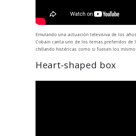
Emulando una actuación televisiva de los años
Cobain canta uno de los temas preferidos de l
chillando histéricas como si fuesen los mismo
Heart-shaped box