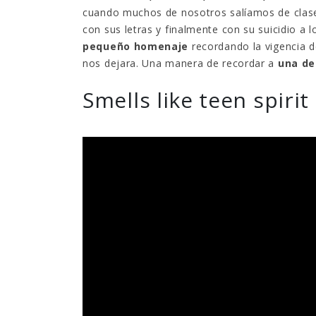
cuando muchos de nosotros salíamos de clase 
con sus letras y finalmente con su suicidio a
pequeño homenaje
recordando la vigencia d
nos dejara. Una manera de recordar a
una de
Smells like teen spirit