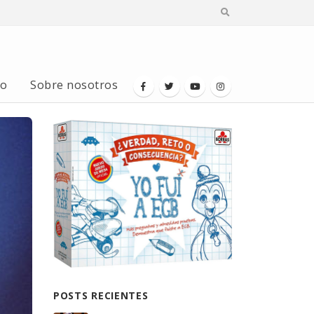
io
Sobre nosotros
POSTS RECIENTES