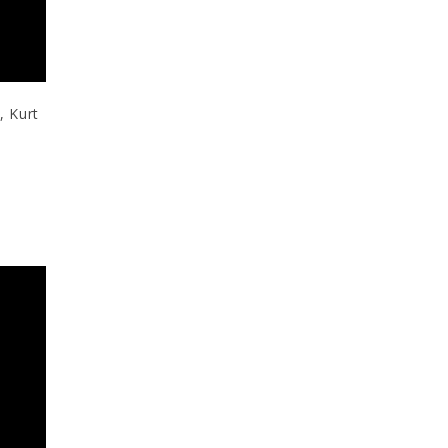
, Kurt