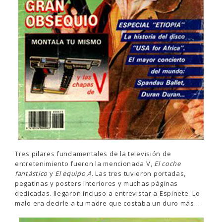
Tres pilares fundamentales de la televisión de
entretenimiento fueron la mencionada V,
El coche
fantástico
y
El equipo A
. Las tres tuvieron portadas,
pegatinas y posters interiores y muchas páginas
dedicadas. llegaron incluso a entrevistar a Espinete. Lo
malo era decirle a tu madre que costaba un duro más…