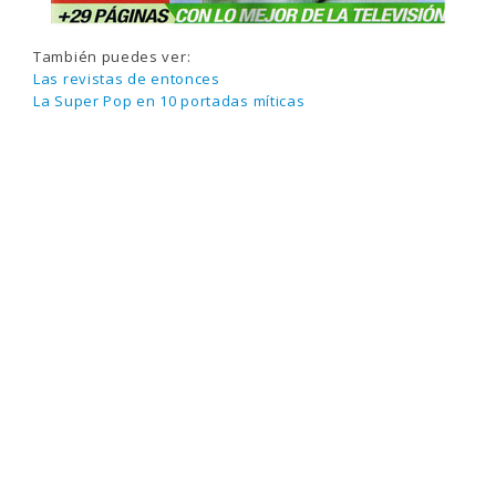
También puedes ver:
Las revistas de entonces
La Super Pop en 10 portadas míticas