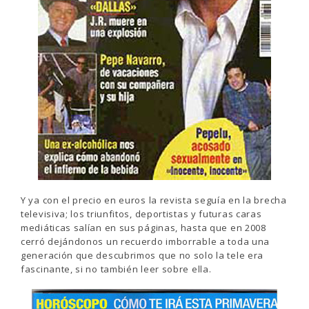
Y ya con el precio en euros la revista seguía en la brecha
televisiva; los triunfitos, deportistas y futuras caras
mediáticas salían en sus páginas, hasta que en 2008
cerró dejándonos un recuerdo imborrable a toda una
generación que descubrimos que no solo la tele era
fascinante, si no también leer sobre ella.