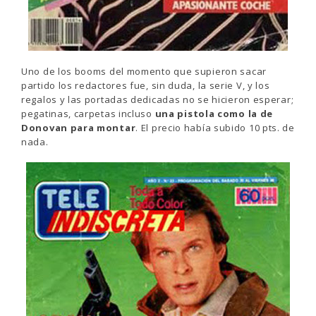
Uno de los booms del momento que supieron sacar
partido los redactores fue, sin duda, la serie V, y los
regalos y las portadas dedicadas no se hicieron esperar;
pegatinas, carpetas incluso
una pistola como la de
Donovan para montar
. El precio había subido 10 pts. de
nada.