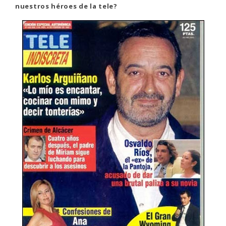
nuestros héroes de la tele?