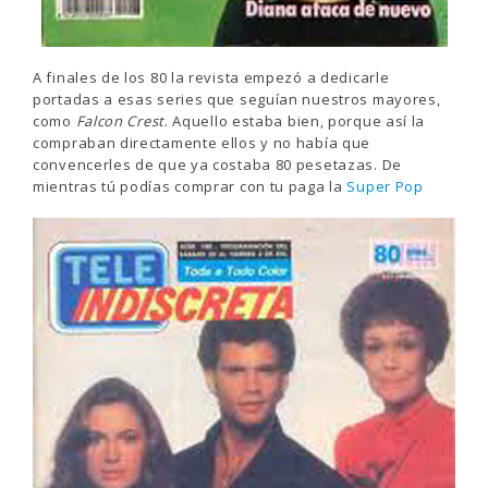
A finales de los 80 la revista empezó a dedicarle
portadas a esas series que seguían nuestros mayores,
como
Falcon Crest
. Aquello estaba bien, porque así la
compraban directamente ellos y no había que
convencerles de que ya costaba 80 pesetazas. De
mientras tú podías comprar con tu paga la
Super Pop