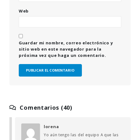
Web
Guardar mi nombre, correo electrónico y
sitio web en este navegador para la
próxima vez que haga un comentario.
Comentarios (40)
lorena
Yo aún tengo las del equipo A que las