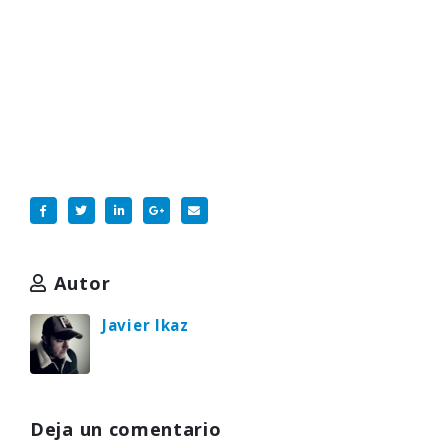
Autor
Javier Ikaz
Deja un comentario