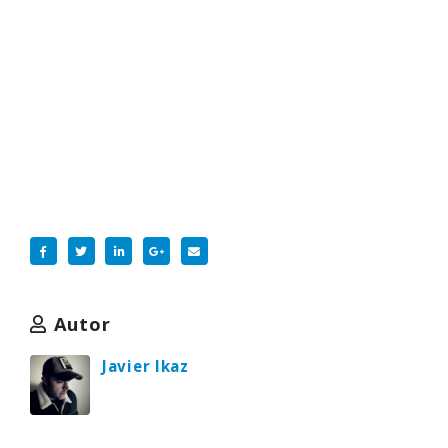
Autor
Javier Ikaz