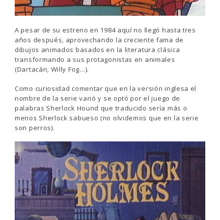
A pesar de su estreno en 1984 aquí no llegó hasta tres
años después, aprovechando la creciente fama de
dibujos animados basados en la literatura clásica
transformando a sus protagonistas en animales
(Dartacán, Willy Fog…).
Como curiosidad comentar que en la versión inglesa el
nombre de la serie varió y se optó por el juego de
palabras Sherlock Hound que traducido sería más o
menos Sherlock sabueso (no olvidemos que en la serie
son perros).