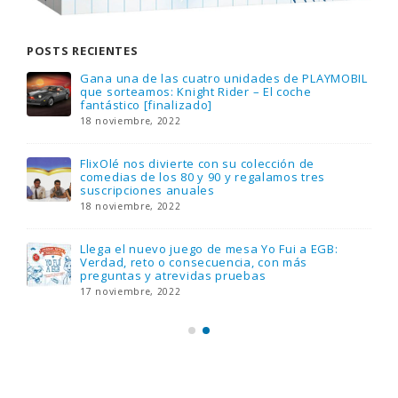
POSTS RECIENTES
Gana una de las cuatro unidades de PLAYMOBIL
que sorteamos: Knight Rider – El coche
fantástico [finalizado]
18 noviembre, 2022
FlixOlé nos divierte con su colección de
comedias de los 80 y 90 y regalamos tres
suscripciones anuales
18 noviembre, 2022
Llega el nuevo juego de mesa Yo Fui a EGB:
Verdad, reto o consecuencia, con más
preguntas y atrevidas pruebas
17 noviembre, 2022