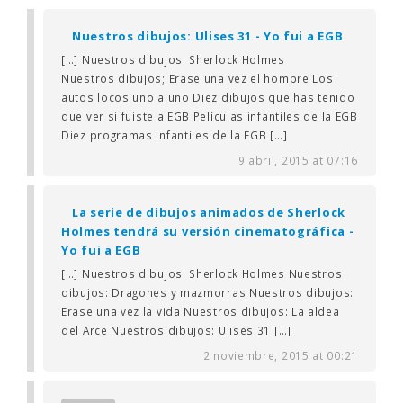
Nuestros dibujos: Ulises 31 - Yo fui a EGB
[…] Nuestros dibujos: Sherlock Holmes
Nuestros dibujos; Erase una vez el hombre Los
autos locos uno a uno Diez dibujos que has tenido
que ver si fuiste a EGB Películas infantiles de la EGB
Diez programas infantiles de la EGB […]
9 abril, 2015 at 07:16
La serie de dibujos animados de Sherlock
Holmes tendrá su versión cinematográfica -
Yo fui a EGB
[…] Nuestros dibujos: Sherlock Holmes Nuestros
dibujos: Dragones y mazmorras Nuestros dibujos:
Erase una vez la vida Nuestros dibujos: La aldea
del Arce Nuestros dibujos: Ulises 31 […]
2 noviembre, 2015 at 00:21