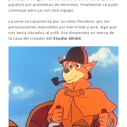
paralizó por problemas de derechos. Finalmente se pudo
continuar pero ya con otro equipo.
La serie se caracteriza por su ritmo frenético, por las
persecuciones imposibles por tierra mar y aire, algo que
nos tenía clavados al sofá. Ese dinamismo es marca de
la casa del creador del
Studio Ghibli
.