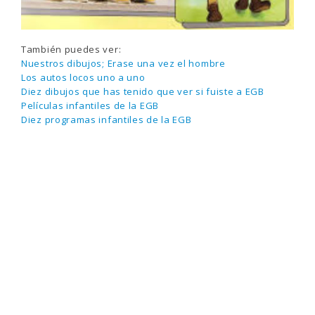
También puedes ver:
Nuestros dibujos; Erase una vez el hombre
Los autos locos uno a uno
Diez dibujos que has tenido que ver si fuiste a EGB
Películas infantiles de la EGB
Diez programas infantiles de la EGB