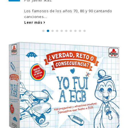
Los famosos de los años 70, 80 y 90 cantando
canciones...
Leer más