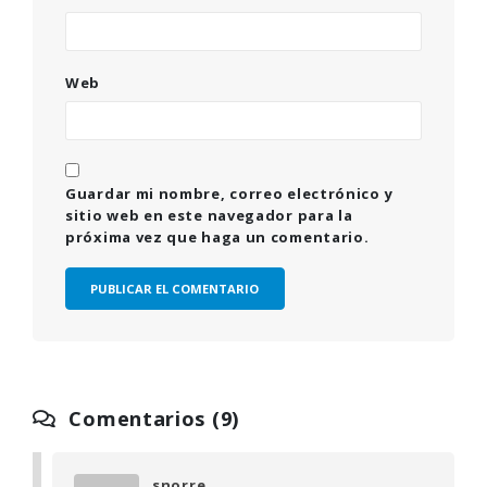
Web
Guardar mi nombre, correo electrónico y
sitio web en este navegador para la
próxima vez que haga un comentario.
Comentarios (9)
snorre