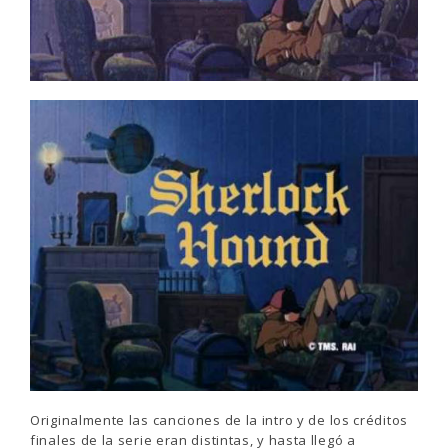
Originalmente las canciones de la intro y de los créditos
finales de la serie eran distintas, y hasta llegó a