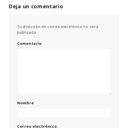
Deja un comentario
Tu dirección de correo electrónico no será
publicada.
Comentario
Nombre
Correo electrónico