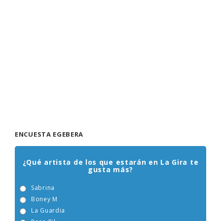
ENCUESTA EGEBERA
¿Qué artista de los que estarán en La Gira te
gusta más?
Sabrina
Boney M
La Guardia