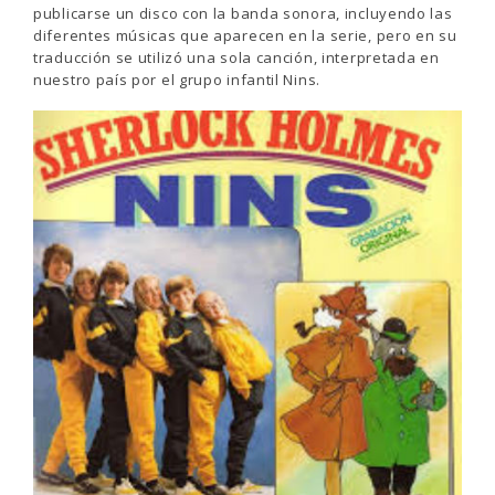
publicarse un disco con la banda sonora, incluyendo las
diferentes músicas que aparecen en la serie, pero en su
traducción se utilizó una sola canción, interpretada en
nuestro país por el grupo infantil Nins.