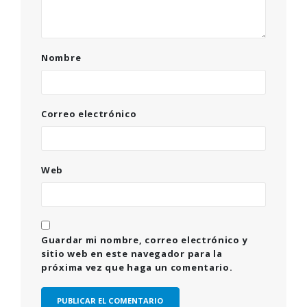
Nombre
Correo electrónico
Web
Guardar mi nombre, correo electrónico y
sitio web en este navegador para la
próxima vez que haga un comentario.