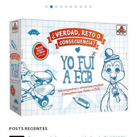
POSTS RECIENTES