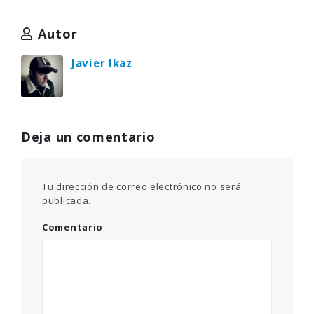
Autor
Javier Ikaz
Deja un comentario
Tu dirección de correo electrónico no será
publicada.
Comentario