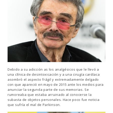
Debido a su adicción as los analgésicos que le llevó a
una clínica de desintoxicación y a una cirugía cardíaca
asombró el aspecto frágil y extremadamente delgado
con que apareció en mayo de 2015 ante los medios para
anunciar la segunda parte de sus memorias. Se
rumoreaba que estaba arruinado al conocerse la
subasta de objetos personales. Hace poco fue noticia
que sufría el mal de Parkinson.