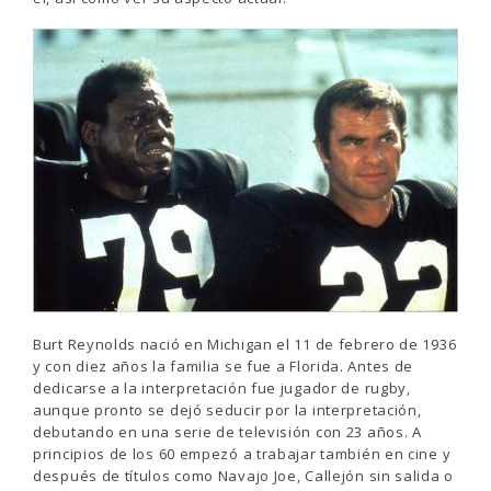
Burt Reynolds nació en Michigan el 11 de febrero de 1936
y con diez años la familia se fue a Florida. Antes de
dedicarse a la interpretación fue jugador de rugby,
aunque pronto se dejó seducir por la interpretación,
debutando en una serie de televisión con 23 años. A
principios de los 60 empezó a trabajar también en cine y
después de títulos como Navajo Joe, Callejón sin salida o