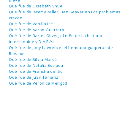
Qué fue de Elisabeth Shue
Qué fue de Jeremy Miller, Ben Seaver en Los problemas
crecen
Qué fue de Vanilla Ice
Qué fue de Aaron Guerrero
Qué fue de Barret Oliver, el niño de La historia
interminable y D.A.R.Y.L
Qué fue de Joey Lawrence, el hermano guaperas de
Blossom
Qué fue de Silvia Marsó
Qué fue de Natalia Estrada
Qué fue de Arancha del Sol
Qué fue de Juan Tamariz
Qué fue de Verónica Mengod