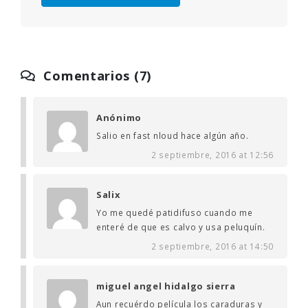
Comentarios (7)
Anónimo
Salio en fast nloud hace algún año.
2 septiembre, 2016 at 12:56
Salix
Yo me quedé patidifuso cuando me
enteré de que es calvo y usa peluquín.
2 septiembre, 2016 at 14:50
miguel angel hidalgo sierra
Aun recuérdo película los caraduras y