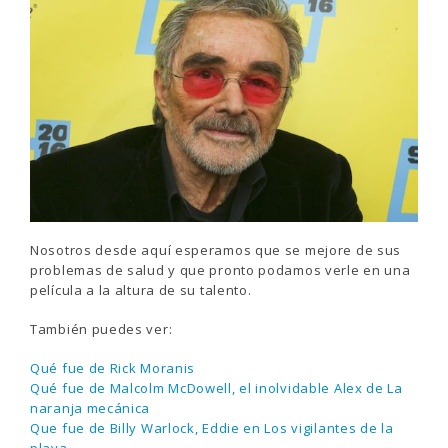
Nosotros desde aquí esperamos que se mejore de sus
problemas de salud y que pronto podamos verle en una
película a la altura de su talento.
También puedes ver:
Qué fue de Rick Moranis
Qué fue de Malcolm McDowell, el inolvidable Alex de La
naranja mecánica
Que fue de Billy Warlock, Eddie en Los vigilantes de la
playa