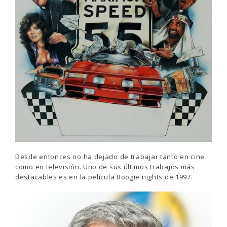
Desde entonces no ha dejado de trabajar tanto en cine
como en televisión. Uno de sus últimos trabajos más
destacables es en la película Boogie nights de 1997.