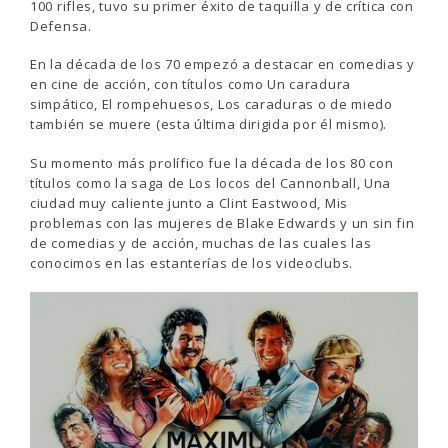
100 rifles, tuvo su primer éxito de taquilla y de crítica con
Defensa.
En la década de los 70 empezó a destacar en comedias y
en cine de acción, con títulos como Un caradura
simpático, El rompehuesos, Los caraduras o de miedo
también se muere (esta última dirigida por él mismo).
Su momento más prolífico fue la década de los 80 con
títulos como la saga de Los locos del Cannonball, Una
ciudad muy caliente junto a Clint Eastwood, Mis
problemas con las mujeres de Blake Edwards y un sin fin
de comedias y de acción, muchas de las cuales las
conocimos en las estanterías de los videoclubs.