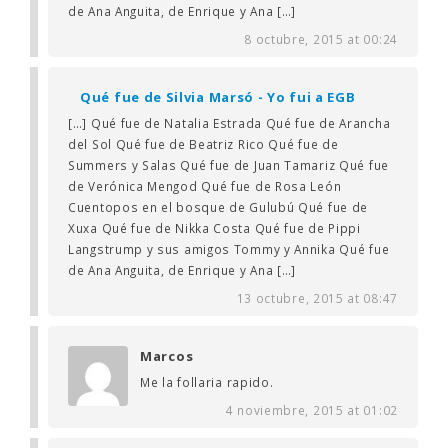
de Ana Anguita, de Enrique y Ana […]
8 octubre, 2015 at 00:24
Qué fue de Silvia Marsó - Yo fui a EGB
[…] Qué fue de Natalia Estrada Qué fue de Arancha
del Sol Qué fue de Beatriz Rico Qué fue de
Summers y Salas Qué fue de Juan Tamariz Qué fue
de Verónica Mengod Qué fue de Rosa León
Cuentopos en el bosque de Gulubú Qué fue de
Xuxa Qué fue de Nikka Costa Qué fue de Pippi
Langstrump y sus amigos Tommy y Annika Qué fue
de Ana Anguita, de Enrique y Ana […]
13 octubre, 2015 at 08:47
Marcos
Me la follaria rapido.
4 noviembre, 2015 at 01:02