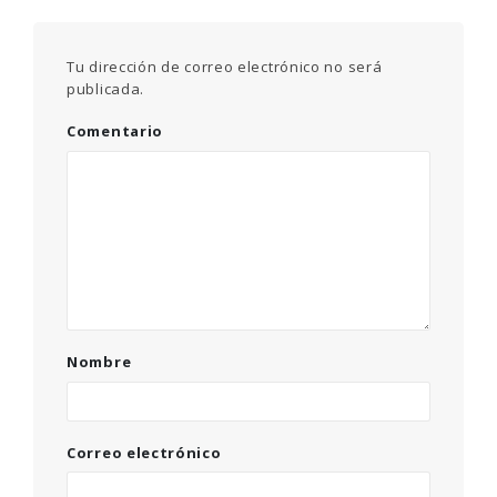
Tu dirección de correo electrónico no será
publicada.
Comentario
Nombre
Correo electrónico