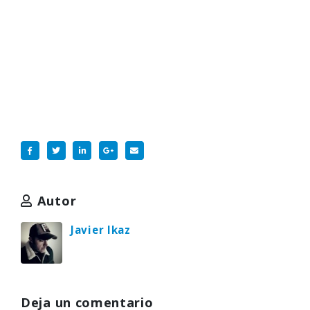
Autor
Javier Ikaz
Deja un comentario