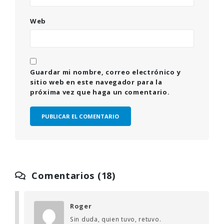
Web
Guardar mi nombre, correo electrónico y
sitio web en este navegador para la
próxima vez que haga un comentario.
Comentarios (18)
Roger
Sin duda, quien tuvo, retuvo.