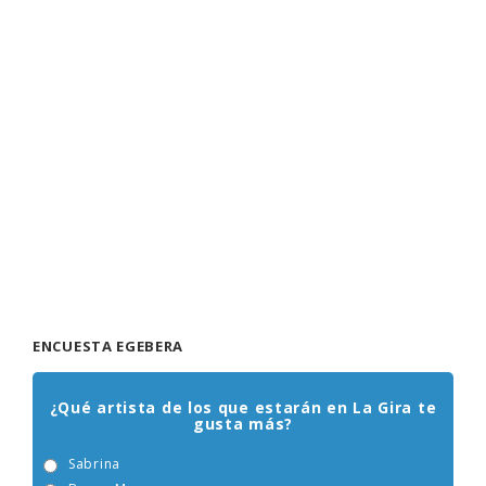
ENCUESTA EGEBERA
¿Qué artista de los que estarán en La Gira te
gusta más?
Sabrina