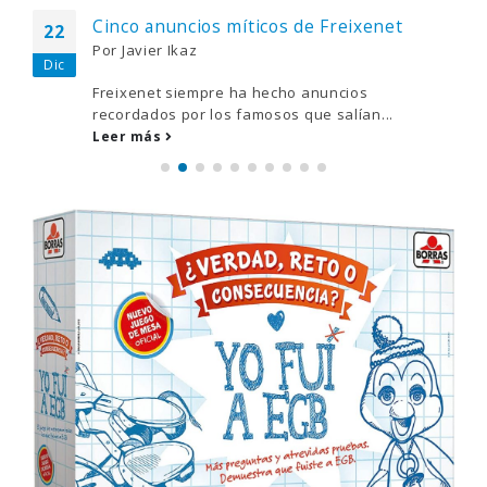
Cinco anuncios míticos de Freixenet
22
Por
Javier Ikaz
Dic
Freixenet siempre ha hecho anuncios
recordados por los famosos que salían...
Leer más