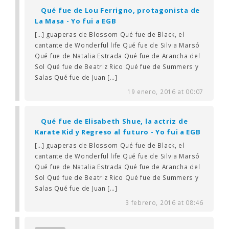
Qué fue de Lou Ferrigno, protagonista de
La Masa - Yo fui a EGB
[…] guaperas de Blossom Qué fue de Black, el
cantante de Wonderful life Qué fue de Silvia Marsó
Qué fue de Natalia Estrada Qué fue de Arancha del
Sol Qué fue de Beatriz Rico Qué fue de Summers y
Salas Qué fue de Juan […]
19 enero, 2016 at 00:07
Qué fue de Elisabeth Shue, la actriz de
Karate Kid y Regreso al futuro - Yo fui a EGB
[…] guaperas de Blossom Qué fue de Black, el
cantante de Wonderful life Qué fue de Silvia Marsó
Qué fue de Natalia Estrada Qué fue de Arancha del
Sol Qué fue de Beatriz Rico Qué fue de Summers y
Salas Qué fue de Juan […]
3 febrero, 2016 at 08:46