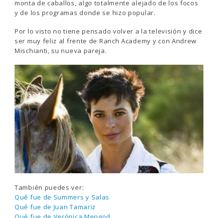
monta de caballos, algo totalmente alejado de los focos
y de los programas donde se hizo popular.
Por lo visto no tiene pensado volver a la televisión y dice
ser muy feliz al frente de Ranch Academy y con Andrew
Mischianti, su nueva pareja.
También puedes ver:
Qué fue de Summers y Salas
Qué fue de Juan Tamariz
Qué fue de Verónica Mengod