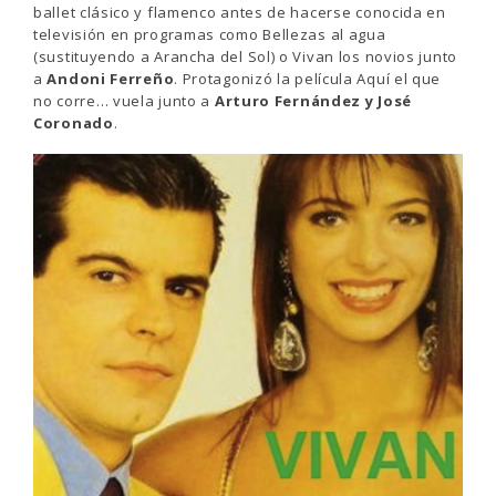
ballet clásico y flamenco antes de hacerse conocida en
televisión en programas como Bellezas al agua
(sustituyendo a Arancha del Sol) o Vivan los novios junto
a
Andoni Ferreño
. Protagonizó la película Aquí el que
no corre… vuela junto a
Arturo Fernández y José
Coronado
.