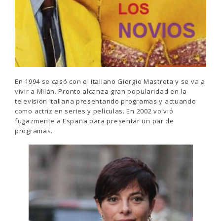
En 1994 se casó con el italiano Giorgio Mastrota y se va a
vivir a Milán. Pronto alcanza gran popularidad en la
televisión italiana presentando programas y actuando
como actriz en series y películas. En 2002 volvió
fugazmente a España para presentar un par de
programas.