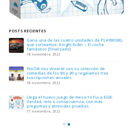
POSTS RECIENTES
Gana una de las cuatro unidades de PLAYMOBIL
que sorteamos: Knight Rider – El coche
fantástico [finalizado]
18 noviembre, 2022
FlixOlé nos divierte con su colección de
comedias de los 80 y 90 y regalamos tres
suscripciones anuales
18 noviembre, 2022
Llega el nuevo juego de mesa Yo Fui a EGB:
Verdad, reto o consecuencia, con más
preguntas y atrevidas pruebas
17 noviembre, 2022