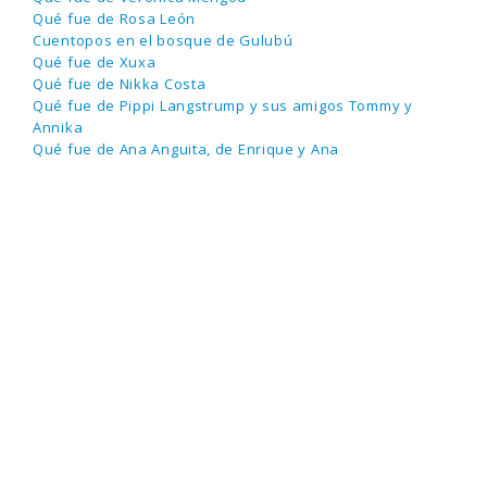
Qué fue de Rosa León
Cuentopos en el bosque de Gulubú
Qué fue de Xuxa
Qué fue de Nikka Costa
Qué fue de Pippi Langstrump y sus amigos Tommy y
Annika
Qué fue de Ana Anguita, de Enrique y Ana