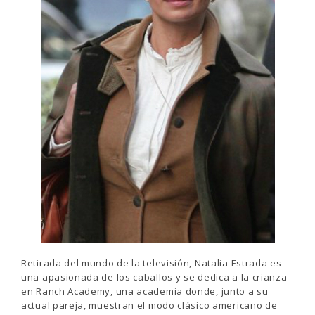
Retirada del mundo de la televisión, Natalia Estrada es
una apasionada de los caballos y se dedica a la crianza
en Ranch Academy, una academia donde, junto a su
actual pareja, muestran el modo clásico americano de