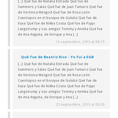
[…] Qué fue de Natalia Estrada Qué fue de
Summers y Salas Qué fue de Juan Tamariz Qué fue
de Verónica Mengod Qué fue de Rosa León
Cuentopos en el bosque de Gulubú Qué fue de
Xuxa Qué fue de Nikka Costa Qué fue de Pippi
Langstrump y sus amigos Tommy y Annika Qué fue
de Ana Anguita, de Enrique y Ana […]
15 septiembre, 2015 at 08:15
Qué fue de Beatriz Rico - Yo fui a EGB
[…] Qué fue de Natalia Estrada Qué fue de
Summers y Salas Qué fue de Juan Tamariz Qué fue
de Verónica Mengod Qué fue de Rosa León
Cuentopos en el bosque de Gulubú Qué fue de
Xuxa Qué fue de Nikka Costa Qué fue de Pippi
Langstrump y sus amigos Tommy y Annika Qué fue
de Ana Anguita, de Enrique y Ana […]
23 septiembre, 2015 at 00:25