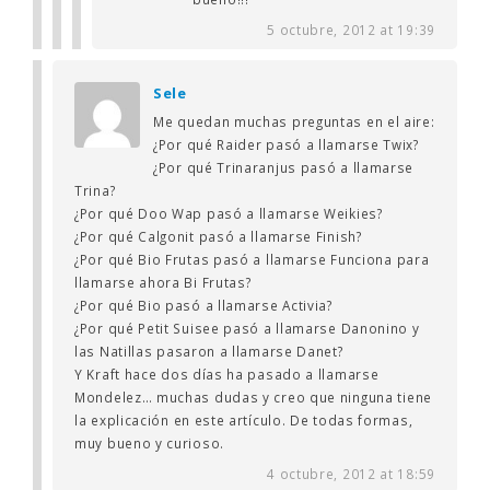
5 octubre, 2012 at 19:39
Sele
Me quedan muchas preguntas en el aire:
¿Por qué Raider pasó a llamarse Twix?
¿Por qué Trinaranjus pasó a llamarse
Trina?
¿Por qué Doo Wap pasó a llamarse Weikies?
¿Por qué Calgonit pasó a llamarse Finish?
¿Por qué Bio Frutas pasó a llamarse Funciona para
llamarse ahora Bi Frutas?
¿Por qué Bio pasó a llamarse Activia?
¿Por qué Petit Suisee pasó a llamarse Danonino y
las Natillas pasaron a llamarse Danet?
Y Kraft hace dos días ha pasado a llamarse
Mondelez… muchas dudas y creo que ninguna tiene
la explicación en este artículo. De todas formas,
muy bueno y curioso.
4 octubre, 2012 at 18:59