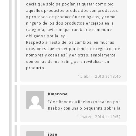
decía que sólo se podían etiquetar como bio
aquellos productos producidos con productos
y procesos de producción ecológicos, y como
ninguno de los dos productos encajaba en la
categoría, tuvieron que cambiarle el nombre
obligados por la ley…
Respecto al resto de los cambios, en muchas
ocasiones suelen ser por temas de registros de
nombres y cosas así, y en otras, simplemente
son temas de marketing para revitalizar un
producto.
15 abril, 2013 at 13:46
Kmarona
?Y de Rebook a Reebok (pasando por
Reebok con una o pequeñita sobre la
1 marzo, 2014 at 19:52
jose