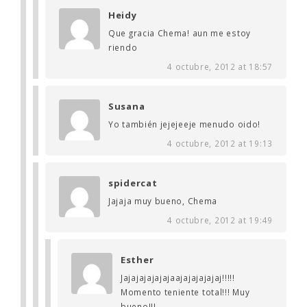
Heidy
Que gracia Chema! aun me estoy
riendo
4 octubre, 2012 at 18:57
Susana
Yo también jejejeeje menudo oido!
4 octubre, 2012 at 19:13
spidercat
Jajaja muy bueno, Chema
4 octubre, 2012 at 19:49
Esther
Jajajajajajajaajajajajajaj!!!!!
Momento teniente total!!! Muy
bueno!!!