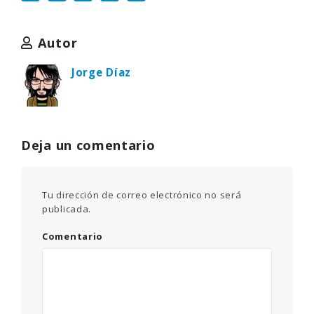
Autor
Jorge Díaz
Deja un comentario
Tu dirección de correo electrónico no será
publicada.
Comentario