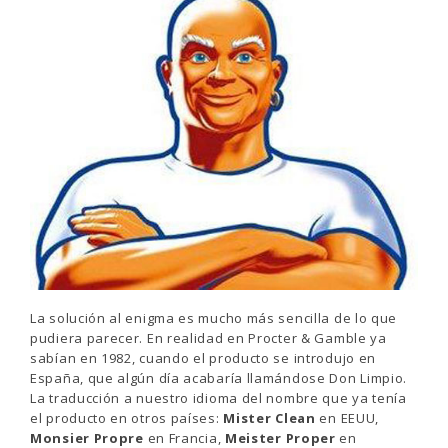
La solución al enigma es mucho más sencilla de lo que
pudiera parecer. En realidad en Procter & Gamble ya
sabían en 1982, cuando el producto se introdujo en
España, que algún día acabaría llamándose Don Limpio.
La traducción a nuestro idioma del nombre que ya tenía
el producto en otros países:
Mister Clean
en EEUU,
Monsier Propre
en Francia,
Meister Proper
en