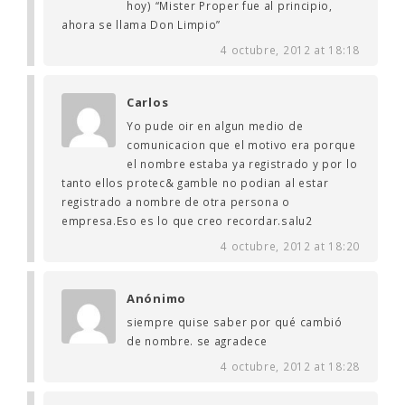
hoy) “Mister Proper fue al principio,
ahora se llama Don Limpio”
4 octubre, 2012 at 18:18
Carlos
Yo pude oir en algun medio de
comunicacion que el motivo era porque
el nombre estaba ya registrado y por lo
tanto ellos protec& gamble no podian al estar
registrado a nombre de otra persona o
empresa.Eso es lo que creo recordar.salu2
4 octubre, 2012 at 18:20
Anónimo
siempre quise saber por qué cambió
de nombre. se agradece
4 octubre, 2012 at 18:28