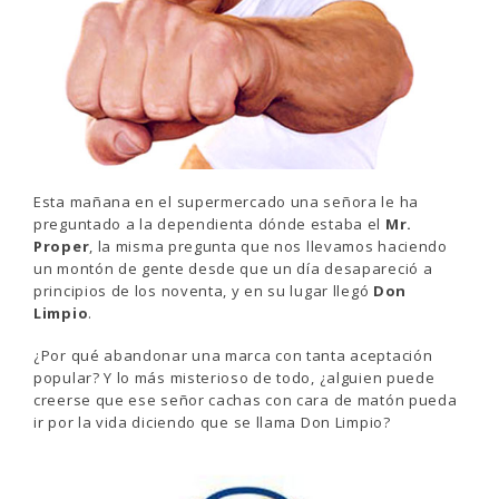
Esta mañana en el supermercado una señora le ha
preguntado a la dependienta dónde estaba el
Mr.
Proper
, la misma pregunta que nos llevamos haciendo
un montón de gente desde que un día desapareció a
principios de los noventa, y en su lugar llegó
Don
Limpio
.
¿Por qué abandonar una marca con tanta aceptación
popular? Y lo más misterioso de todo, ¿alguien puede
creerse que ese señor cachas con cara de matón pueda
ir por la vida diciendo que se llama Don Limpio?