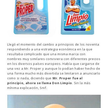
Llegó el momento del cambio a principios de los noventa
respondiendo a una estrategia económica en la que
resultaba complicado que una misma marca con
nombres muy similares conviviera con diferentes precios
en los diversos países europeos. Había que cargarse de
una vez a Mr. Proper y aunque lo podían haber hecho de
una forma mucho más divertida se limitaron a anunciarlo
como si nada, diciendo que
Mr. Proper fue al
principio, ahora se llama Don Limpio
. Sin la más
mínima explicación, Snif.