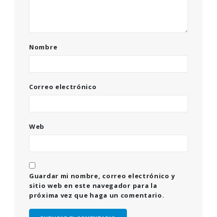
Nombre
Correo electrónico
Web
Guardar mi nombre, correo electrónico y
sitio web en este navegador para la
próxima vez que haga un comentario.