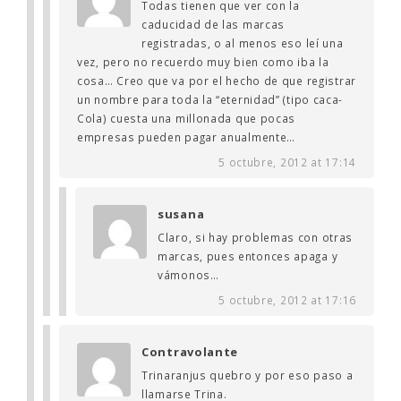
Todas tienen que ver con la
caducidad de las marcas
registradas, o al menos eso leí una
vez, pero no recuerdo muy bien como iba la
cosa… Creo que va por el hecho de que registrar
un nombre para toda la “eternidad” (tipo caca-
Cola) cuesta una millonada que pocas
empresas pueden pagar anualmente…
5 octubre, 2012 at 17:14
susana
Claro, si hay problemas con otras
marcas, pues entonces apaga y
vámonos…
5 octubre, 2012 at 17:16
Contravolante
Trinaranjus quebro y por eso paso a
llamarse Trina.