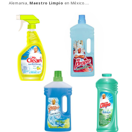
Alemania,
Maestro Limpio
en México….