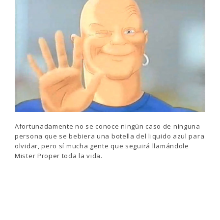
Afortunadamente no se conoce ningún caso de ninguna
persona que se bebiera una botella del liquido azul para
olvidar, pero sí mucha gente que seguirá llamándole
Mister Proper toda la vida.