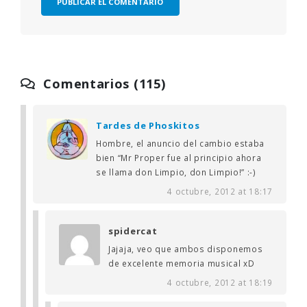
Comentarios (115)
Tardes de Phoskitos
Hombre, el anuncio del cambio estaba
bien “Mr Proper fue al principio ahora
se llama don Limpio, don Limpio!” :-)
4 octubre, 2012 at 18:17
spidercat
Jajaja, veo que ambos disponemos
de excelente memoria musical xD
4 octubre, 2012 at 18:19