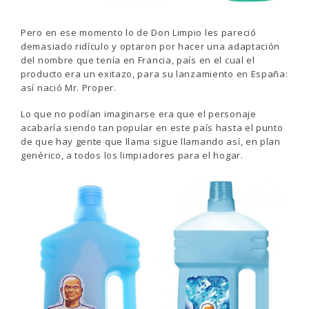
Pero en ese momento lo de Don Limpio les pareció
demasiado ridículo y optaron por hacer una adaptación
del nombre que tenía en Francia, país en el cual el
producto era un exitazo, para su lanzamiento en España:
así nació Mr. Proper.
Lo que no podían imaginarse era que el personaje
acabaría siendo tan popular en este país hasta el punto
de que hay gente que llama sigue llamando así, en plan
genérico, a todos los limpiadores para el hogar.