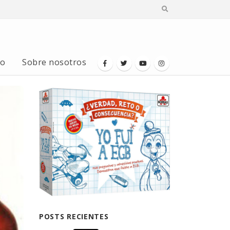
io
Sobre nosotros
POSTS RECIENTES