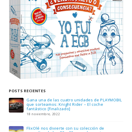
POSTS RECIENTES
Gana una de las cuatro unidades de PLAYMOBIL
que sorteamos: Knight Rider – El coche
fantástico [finalizado]
18 noviembre, 2022
FlixOlé nos divierte con su colección de