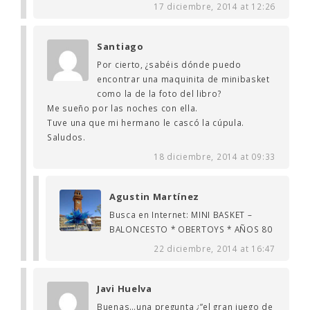
17 diciembre, 2014 at 12:26
Santiago
Por cierto, ¿sabéis dónde puedo
encontrar una maquinita de minibasket
como la de la foto del libro?
Me sueño por las noches con ella.
Tuve una que mi hermano le cascó la cúpula.
Saludos.
18 diciembre, 2014 at 09:33
Agustin Martínez
Busca en Internet: MINI BASKET –
BALONCESTO * OBERTOYS * AÑOS 80
22 diciembre, 2014 at 16:47
Javi Huelva
Buenas…una pregunta ¿”el gran juego de