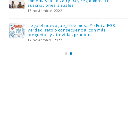
comedias de los 80 y 90 y regalamos tres
suscripciones anuales
18 noviembre, 2022
Llega el nuevo juego de mesa Yo Fui a EGB:
Verdad, reto o consecuencia, con más
preguntas y atrevidas pruebas
17 noviembre, 2022