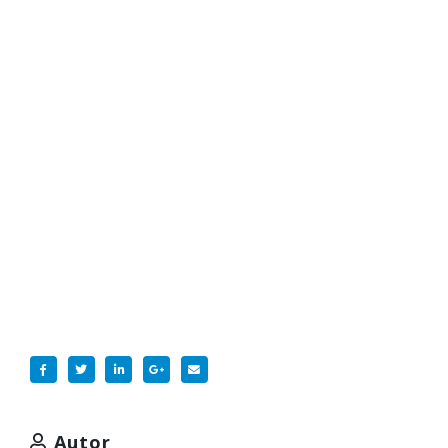
Autor