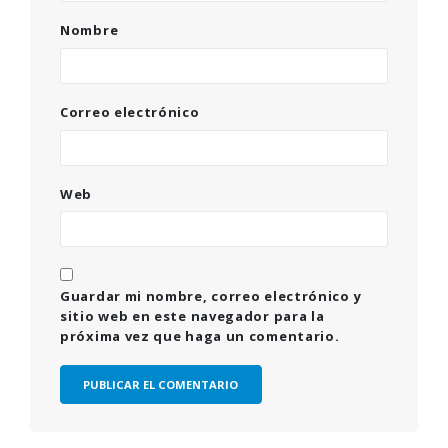
Nombre
Correo electrónico
Web
Guardar mi nombre, correo electrónico y
sitio web en este navegador para la
próxima vez que haga un comentario.