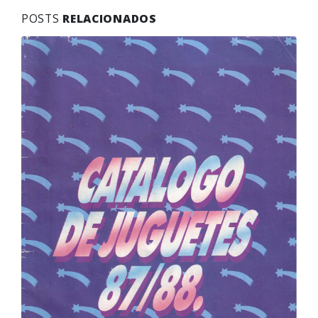
POSTS
RELACIONADOS