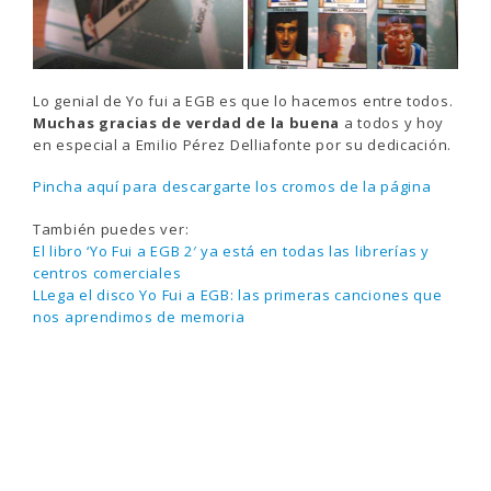
Lo genial de Yo fui a EGB es que lo hacemos entre todos.
Muchas gracias de verdad de la buena
a todos y hoy
en especial a Emilio Pérez Delliafonte por su dedicación.
Pincha aquí para descargarte los cromos de la página
También puedes ver:
El libro ‘Yo Fui a EGB 2′ ya está en todas las librerías y
centros comerciales
LLega el disco Yo Fui a EGB: las primeras canciones que
nos aprendimos de memoria