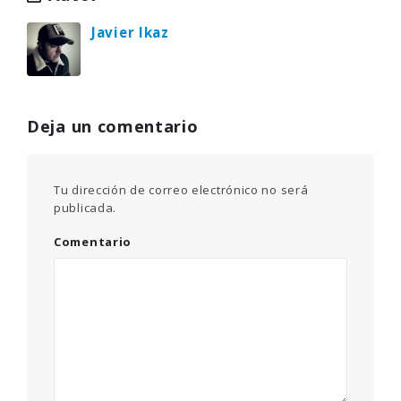
Javier Ikaz
Deja un comentario
Tu dirección de correo electrónico no será
publicada.
Comentario