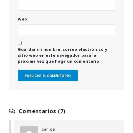
Web
Guardar mi nombre, correo electrónico y
sitio web en este navegador para la
próxima vez que haga un comentario.
Comentarios (7)
carlos