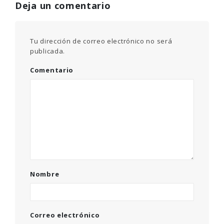
Deja un comentario
Tu dirección de correo electrónico no será
publicada.
Comentario
Nombre
Correo electrónico