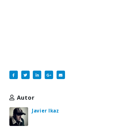
Autor
Javier Ikaz