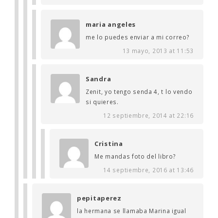
maria angeles
me lo puedes enviar a mi correo?
13 mayo, 2013 at 11:53
Sandra
Zenit, yo tengo senda 4, t lo vendo
si quieres.
12 septiembre, 2014 at 22:16
Cristina
Me mandas foto del libro?
14 septiembre, 2016 at 13:46
pepitaperez
la hermana se llamaba Marina igual