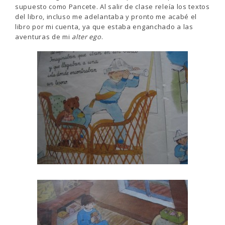
supuesto como Pancete. Al salir de clase releía los textos
del libro, incluso me adelantaba y pronto me acabé el
libro por mi cuenta, ya que estaba enganchado a las
aventuras de mi
alter ego
.