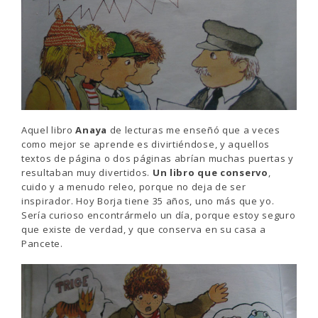
Aquel libro
Anaya
de lecturas me enseñó que a veces
como mejor se aprende es divirtiéndose, y aquellos
textos de página o dos páginas abrían muchas puertas y
resultaban muy divertidos.
Un libro que conservo
,
cuido y a menudo releo, porque no deja de ser
inspirador. Hoy Borja tiene 35 años, uno más que yo.
Sería curioso encontrármelo un día, porque estoy seguro
que existe de verdad, y que conserva en su casa a
Pancete.