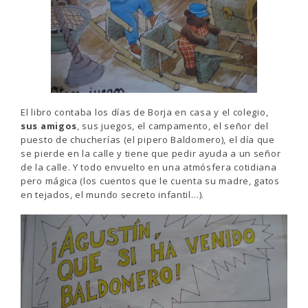
El libro contaba los días de Borja en casa y el colegio,
sus amigos
, sus juegos, el campamento, el señor del
puesto de chucherías (el pipero Baldomero), el día que
se pierde en la calle y tiene que pedir ayuda a un señor
de la calle. Y todo envuelto en una atmósfera cotidiana
pero mágica (los cuentos que le cuenta su madre, gatos
en tejados, el mundo secreto infantil…).