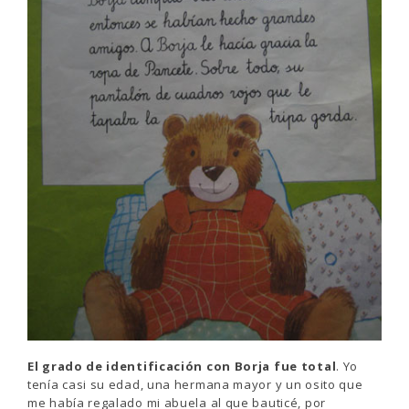
El grado de identificación con Borja fue total
. Yo
tenía casi su edad, una hermana mayor y un osito que
me había regalado mi abuela al que bauticé, por