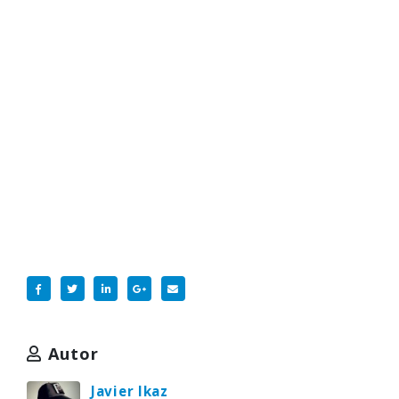
Autor
Javier Ikaz