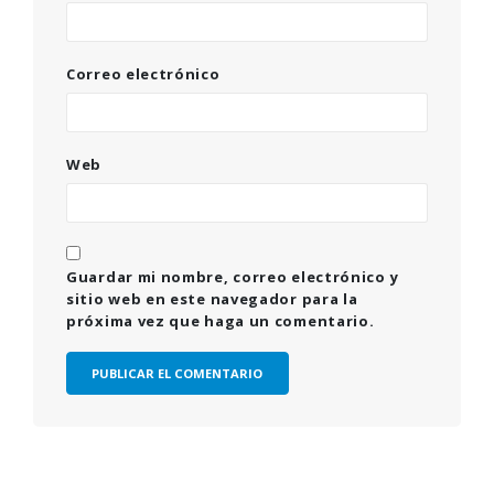
Correo electrónico
Web
Guardar mi nombre, correo electrónico y
sitio web en este navegador para la
próxima vez que haga un comentario.