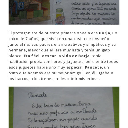
El protagonista de nuestra primera novela era
Borja
, un
chico de 7 años, que vivía en una casita de ensueño
junto al río, sus padres eran creativos y simpáticos y su
hermana, mayor que él, era muy lista y tenía un gato
blanco.
Era fácil desear la vida de Borja
, tenía
habitación propia con libros y juguetes, pero entre todos
esos juguetes había uno muy especial;
Pancete
, un
osito que además era su mejor amigo. Con él jugaba a
los barcos, a los trenes, a descubrir misterios…