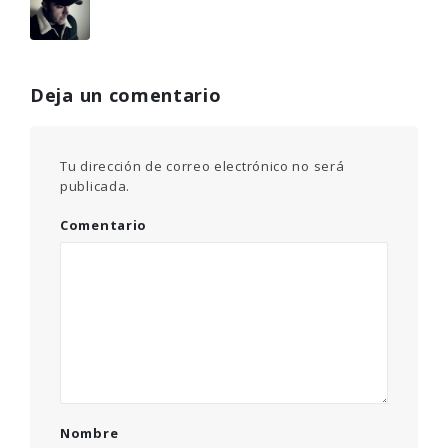
Deja un comentario
Tu dirección de correo electrónico no será
publicada.
Comentario
Nombre