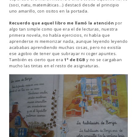
(soci, natu, matemáticas…) destacó desde el principio
uno amarillo, con ositos en la portada.
Recuerdo que aquel libro me llamó la atención
por
algo tan simple como que era el de lecturas, nuestra
primera novela, no había ejercicios, ni había que
aprenderse ni memorizar nada, aunque leyendo leyendo
acababas aprendiendo muchas cosas, pero no existía
ese agobio de tener que subrayar ni coger apuntes.
También es cierto que era
1º de EGB
y no se cargaban
mucho las tintas en el resto de asignaturas.